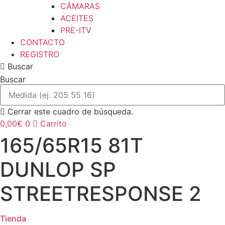
CÁMARAS
ACEITES
PRE-ITV
CONTACTO
REGISTRO
Buscar
Buscar
Cerrar este cuadro de búsqueda.
0,00
€
0
Carrito
165/65R15 81T
DUNLOP SP
STREETRESPONSE 2
Tienda