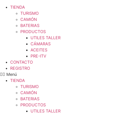
TIENDA
TURISMO
CAMIÓN
BATERIAS
PRODUCTOS
UTILES TALLER
CÁMARAS
ACEITES
PRE-ITV
CONTACTO
REGISTRO
Menú
TIENDA
TURISMO
CAMIÓN
BATERIAS
PRODUCTOS
UTILES TALLER