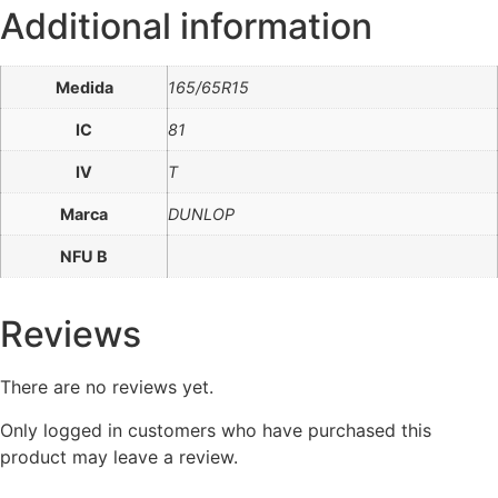
Additional information
Medida
165/65R15
IC
81
IV
T
Marca
DUNLOP
NFU B
Reviews
There are no reviews yet.
Only logged in customers who have purchased this
product may leave a review.