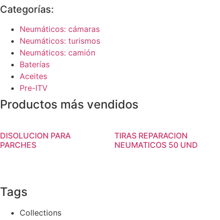
Categorías:
Neumáticos: cámaras
Neumáticos: turismos
Neumáticos: camión
Baterías
Aceites
Pre-ITV
Productos más vendidos
DISOLUCION PARA
TIRAS REPARACION
PARCHES
NEUMATICOS 50 UND
Tags
Collections