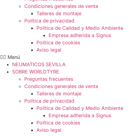
Condiciones generales de venta
Talleres de montaje
Política de privacidad
Política de Calidad y Medio Ambiente
Empresa adherida a Signus
Política de cookies
Aviso legal
Menú
NEUMATICOS SEVILLA
SOBRE WORLDTYRE
Preguntas frecuentes
Condiciones generales de venta
Talleres de montaje
Política de privacidad
Política de Calidad y Medio Ambiente
Empresa adherida a Signus
Política de cookies
Aviso legal