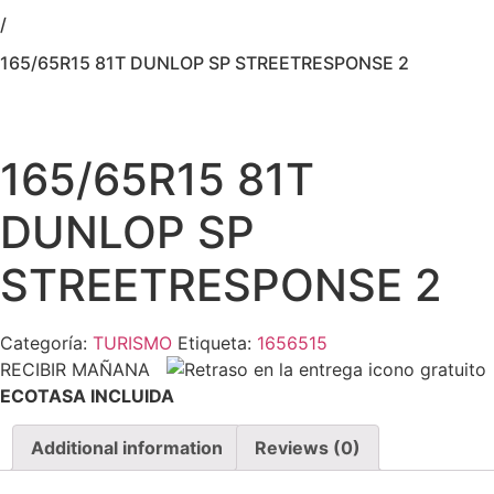
/
165/65R15 81T DUNLOP SP STREETRESPONSE 2
165/65R15 81T
DUNLOP SP
STREETRESPONSE 2
Categoría:
TURISMO
Etiqueta:
1656515
RECIBIR MAÑANA
ECOTASA INCLUIDA
Additional information
Reviews (0)