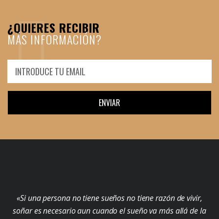
¿QUIERES RECIBIR
MÁS INFORMACIÓN?
ENVIAR
«Si una persona no tiene sueños no tiene razón de vivir,
soñar es necesario aun cuando el sueño va más allá de la