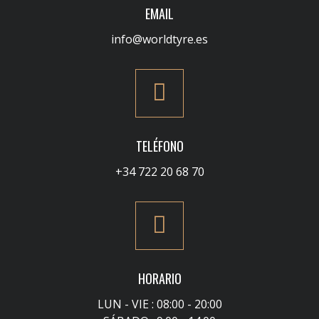
EMAIL
info@worldtyre.es
TELÉFONO
+34 722 20 68 70
HORARIO
LUN - VIE : 08:00 - 20:00