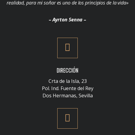
realidad, para mi soñar es uno de los principios de la vida»
– Ayrton Senna –
DIRECCIÓN
Crta de la Isla, 23
Pol. Ind. Fuente del Rey
Dos Hermanas, Sevilla