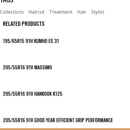
Collections
Haircut
Treatment
Hair
Stylist
RELATED PRODUCTS
195/65R15 91H KUMHO ES 31
205/55R16 91V MASSIMO
205/55R16 91V HANKOOK K125
205/55R16 91V GOOD YEAR EFFICIENT GRIP PERFORMANCE