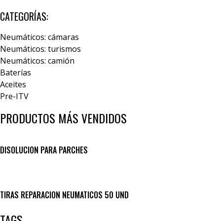
CATEGORÍAS:
Neumáticos: cámaras
Neumáticos: turismos
Neumáticos: camión
Baterías
Aceites
Pre-ITV
PRODUCTOS MÁS VENDIDOS
DISOLUCION PARA PARCHES
TIRAS REPARACION NEUMATICOS 50 UND
TAGS