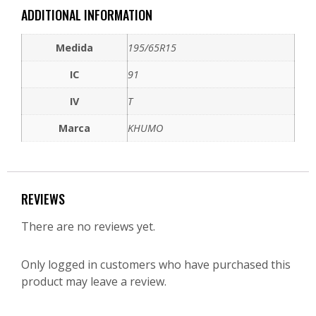
ADDITIONAL INFORMATION
Medida
195/65R15
IC
91
IV
T
Marca
KHUMO
REVIEWS
There are no reviews yet.
Only logged in customers who have purchased this
product may leave a review.