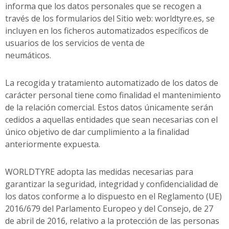
informa que los datos personales que se recogen a
través de los formularios del Sitio web: worldtyre.es, se
incluyen en los ficheros automatizados específicos de
usuarios de los servicios de venta de
neumáticos.
La recogida y tratamiento automatizado de los datos de
carácter personal tiene como finalidad el mantenimiento
de la relación comercial. Estos datos únicamente serán
cedidos a aquellas entidades que sean necesarias con el
único objetivo de dar cumplimiento a la finalidad
anteriormente expuesta.
WORLDTYRE adopta las medidas necesarias para
garantizar la seguridad, integridad y confidencialidad de
los datos conforme a lo dispuesto en el Reglamento (UE)
2016/679 del Parlamento Europeo y del Consejo, de 27
de abril de 2016, relativo a la protección de las personas