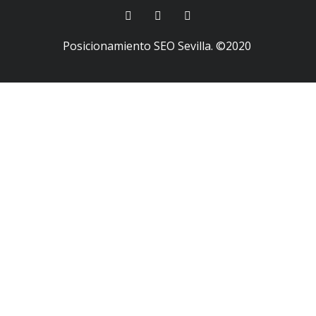
Posicionamiento SEO Sevilla
. ©2020