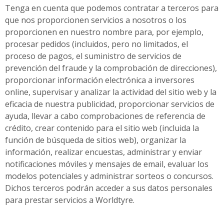
Tenga en cuenta que podemos contratar a terceros para
que nos proporcionen servicios a nosotros o los
proporcionen en nuestro nombre para, por ejemplo,
procesar pedidos (incluidos, pero no limitados, el
proceso de pagos, el suministro de servicios de
prevención del fraude y la comprobación de direcciones),
proporcionar información electrónica a inversores
online, supervisar y analizar la actividad del sitio web y la
eficacia de nuestra publicidad, proporcionar servicios de
ayuda, llevar a cabo comprobaciones de referencia de
crédito, crear contenido para el sitio web (incluida la
función de búsqueda de sitios web), organizar la
información, realizar encuestas, administrar y enviar
notificaciones móviles y mensajes de email, evaluar los
modelos potenciales y administrar sorteos o concursos.
Dichos terceros podrán acceder a sus datos personales
para prestar servicios a Worldtyre.