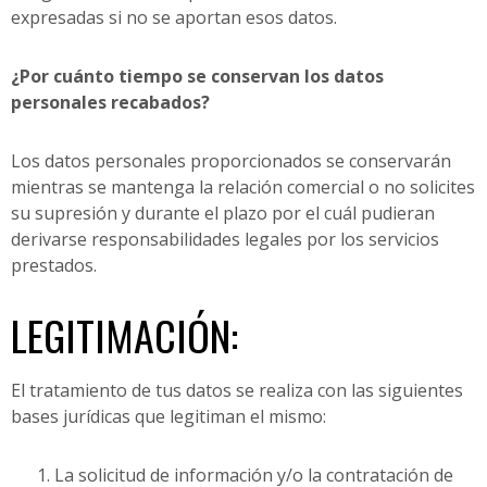
expresadas si no se aportan esos datos.
¿Por cuánto tiempo se conservan los datos
personales recabados?
Los datos personales proporcionados se conservarán
mientras se mantenga la relación comercial o no solicites
su supresión y durante el plazo por el cuál pudieran
derivarse responsabilidades legales por los servicios
prestados.
LEGITIMACIÓN:
El tratamiento de tus datos se realiza con las siguientes
bases jurídicas que legitiman el mismo:
La solicitud de información y/o la contratación de