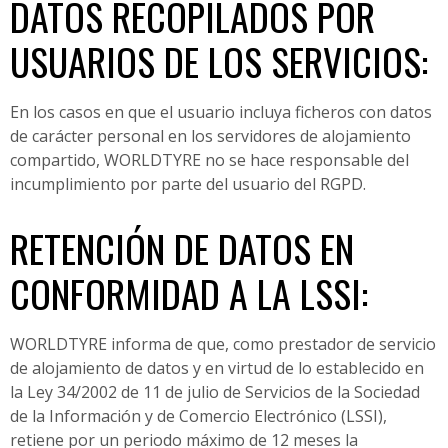
DATOS RECOPILADOS POR
USUARIOS DE LOS SERVICIOS:
En los casos en que el usuario incluya ficheros con datos
de carácter personal en los servidores de alojamiento
compartido, WORLDTYRE
no se hace responsable del
incumplimiento por parte del usuario del RGPD.
RETENCIÓN DE DATOS EN
CONFORMIDAD A LA LSSI:
WORLDTYRE informa de que, como prestador de servicio
de alojamiento de datos y en virtud de lo establecido en
la Ley 34/2002 de 11 de julio de Servicios de la Sociedad
de la Información y de Comercio Electrónico (LSSI),
retiene por un periodo máximo de 12 meses la