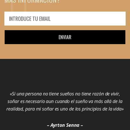
ENVIAR
«Si una persona no tiene sueños no tiene razón de vivir,
soñar es necesario aun cuando el sueño va más allá de la
realidad, para mi soñar es uno de los principios de la vida»
– Ayrton Senna –