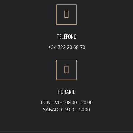
TELÉFONO
+34 722 20 68 70
HORARIO
LUN - VIE : 08:00 - 20:00
SÁBADO : 9:00 - 14:00