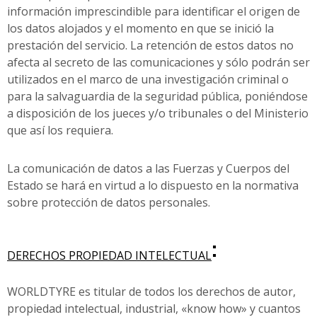
información imprescindible para identificar el origen de
los datos alojados y el momento en que se inició la
prestación del servicio. La retención de estos datos no
afecta al secreto de las comunicaciones y sólo podrán ser
utilizados en el marco de una investigación criminal o
para la salvaguardia de la seguridad pública, poniéndose
a disposición de los jueces y/o tribunales o del Ministerio
que así los requiera.
La comunicación de datos a las Fuerzas y Cuerpos del
Estado se hará en virtud a lo dispuesto en la normativa
sobre protección de datos personales.
:
DERECHOS PROPIEDAD INTELECTUAL
WORLDTYRE es titular de todos los derechos de autor,
propiedad intelectual, industrial, «know how» y cuantos