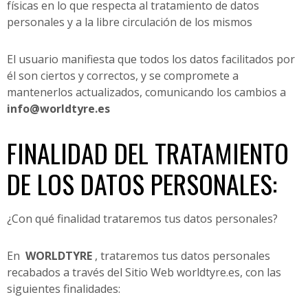
físicas en lo que respecta al tratamiento de datos
personales y a la libre circulación de los mismos
El usuario manifiesta que todos los datos facilitados por
él son ciertos y correctos, y se compromete a
mantenerlos actualizados, comunicando los cambios a
info@worldtyre.es
FINALIDAD DEL TRATAMIENTO
DE LOS DATOS PERSONALES:
¿Con qué finalidad trataremos tus datos personales?
En
WORLDTYRE
, trataremos tus datos personales
recabados a través del Sitio Web worldtyre.es, con las
siguientes finalidades: