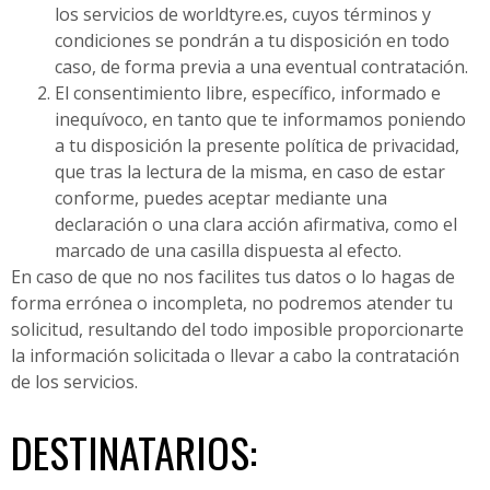
los servicios de worldtyre.es, cuyos términos y
condiciones se pondrán a tu disposición en todo
caso, de forma previa a una eventual contratación.
El consentimiento libre, específico, informado e
inequívoco, en tanto que te informamos poniendo
a tu disposición la presente política de privacidad,
que tras la lectura de la misma, en caso de estar
conforme, puedes aceptar mediante una
declaración o una clara acción afirmativa, como el
marcado de una casilla dispuesta al efecto.
En caso de que no nos facilites tus datos o lo hagas de
forma errónea o incompleta, no podremos atender tu
solicitud, resultando del todo imposible proporcionarte
la información solicitada o llevar a cabo la contratación
de los servicios.
DESTINATARIOS: