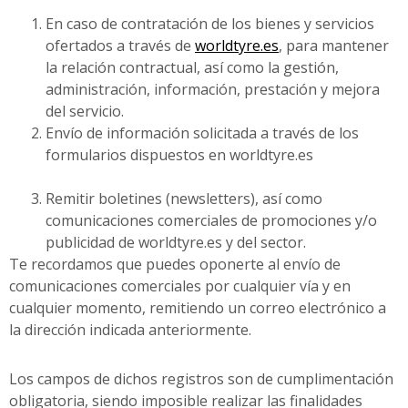
En caso de contratación de los bienes y servicios
ofertados a través de
worldtyre.es
, para mantener
la relación contractual, así como la gestión,
administración, información, prestación y mejora
del servicio.
Envío de información solicitada a través de los
formularios dispuestos en worldtyre.es
Remitir boletines (newsletters), así como
comunicaciones comerciales de promociones y/o
publicidad de worldtyre.es y del sector.
Te recordamos que puedes oponerte al envío de
comunicaciones comerciales por cualquier vía y en
cualquier momento, remitiendo un correo electrónico a
la dirección indicada anteriormente.
Los campos de dichos registros son de cumplimentación
obligatoria, siendo imposible realizar las finalidades