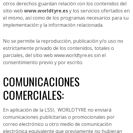
otros derechos guardan relación con los contenidos del
sitio web
www.worldtyre.es
y los servicios ofertados en
el mismo, así como de los programas necesarios para su
implementación y la información relacionada.
No se permite la reproducción, publicación y/o uso no
estrictamente privado de los contenidos, totales o
parciales, del sitio web www.worldtyre.es sin el
consentimiento previo y por escrito.
COMUNICACIONES
COMERCIALES:
En aplicación de la LSSI, WORLDTYRE no enviará
comunicaciones publicitarias o promocionales por
correo electrónico u otro medio de comunicación
electrónica equivalente que previamente no hubieran