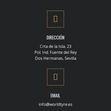
DIRECCIÓN
Crta de la Isla, 23
Pol. Ind. Fuente del Rey
Dos Hermanas, Sevilla
EMAIL
info@worldtyre.es