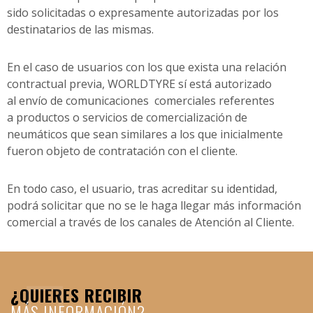
sido solicitadas o expresamente autorizadas por los
destinatarios de las mismas.
En el caso de usuarios con los que exista una relación
contractual previa, WORLDTYRE sí está autorizado
al envío de comunicaciones comerciales referentes
a productos o servicios de comercialización de
neumáticos que sean similares a los que inicialmente
fueron objeto de contratación con el cliente.
En todo caso, el usuario, tras acreditar su identidad,
podrá solicitar que no se le haga llegar más información
comercial a través de los canales de Atención al Cliente.
¿QUIERES RECIBIR
MÁS INFORMACIÓN?