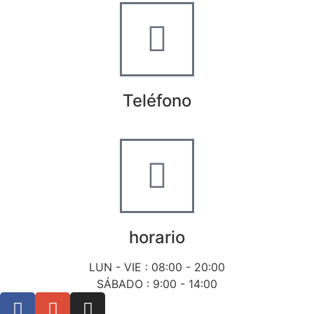
Teléfono
+34 722 20 68 70
horario
LUN - VIE : 08:00 - 20:00
SÁBADO : 9:00 - 14:00