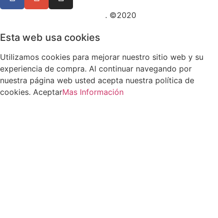
Posicionamiento SEO Sevilla
. ©2020
Esta web usa cookies
Utilizamos cookies para mejorar nuestro sitio web y su
experiencia de compra. Al continuar navegando por
nuestra página web usted acepta nuestra política de
cookies.
Aceptar
Mas Información