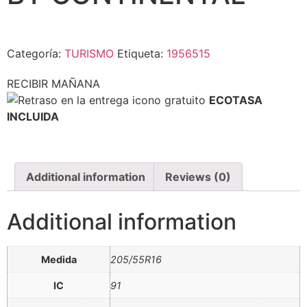
Categoría:
TURISMO
Etiqueta:
1956515
RECIBIR MAÑANA
ECOTASA
INCLUIDA
Additional information
Reviews (0)
Additional information
Medida
205/55R16
IC
91