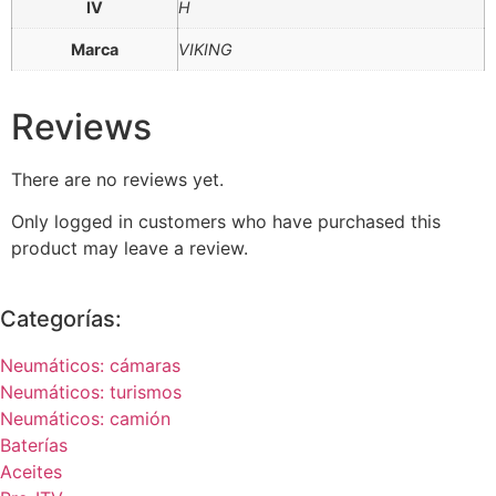
IV
H
Marca
VIKING
Reviews
There are no reviews yet.
Only logged in customers who have purchased this
product may leave a review.
Categorías:
Neumáticos: cámaras
Neumáticos: turismos
Neumáticos: camión
Baterías
Aceites