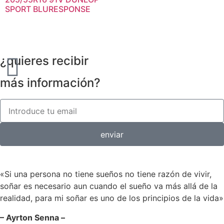
SPORT BLURESPONSE
¿quieres recibir
más información?
enviar
«Si una persona no tiene sueños no tiene razón de vivir,
soñar es necesario aun cuando el sueño va más allá de la
realidad, para mi soñar es uno de los principios de la vida»
– Ayrton Senna –