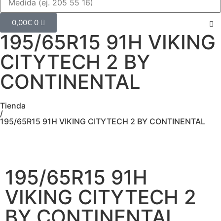
0,00
€
0
195/65R15 91H VIKING
CITYTECH 2 BY
CONTINENTAL
Tienda
/
195/65R15 91H VIKING CITYTECH 2 BY CONTINENTAL
195/65R15 91H
VIKING CITYTECH 2
BY CONTINENTAL