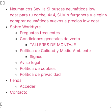
Neumaticos Sevilla Si buscas neumáticos low
cost para tu coche, 4×4, SUV o furgoneta y elegir y
comprar neumáticos nuevos a precios low cost
Sobre Worldtyre
Preguntas frecuentes
Condiciones generales de venta
TALLERES DE MONTAJE
Política de Calidad y Medio Ambiente
Signus
Aviso legal
Política de cookies
Política de privacidad
tienda
Acceder
Contacto