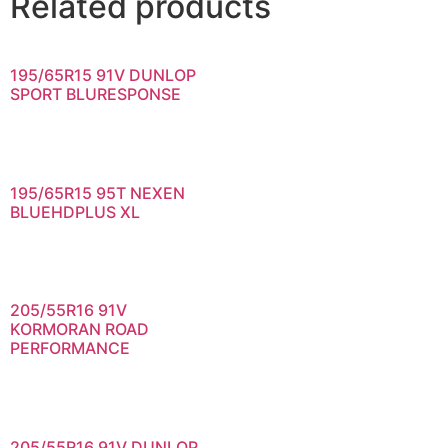
Related products
195/65R15 91V DUNLOP
SPORT BLURESPONSE
195/65R15 95T NEXEN
BLUEHDPLUS XL
205/55R16 91V
KORMORAN ROAD
PERFORMANCE
205/55R16 91V DUNLOP