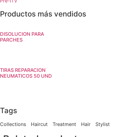
Pre-ITV
Productos más vendidos
DISOLUCION PARA
PARCHES
TIRAS REPARACION
NEUMATICOS 50 UND
Tags
Collections
Haircut
Treatment
Hair
Stylist