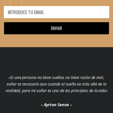
ENVIAR
«Si una persona no tiene sueños no tiene razón de vivir,
soñar es necesario aun cuando el sueño va más allá de la
realidad, para mi soñar es uno de los principios de la vida»
– Ayrton Senna –