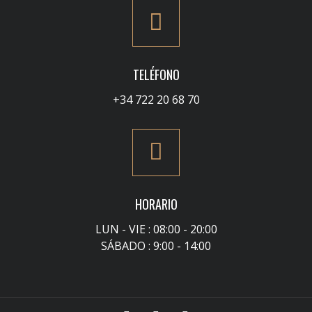
TELÉFONO
+34 722 20 68 70
HORARIO
LUN - VIE : 08:00 - 20:00
SÁBADO : 9:00 - 14:00