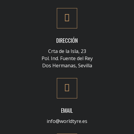
DIRECCIÓN
Crta de la Isla, 23
Pol. Ind. Fuente del Rey
Dos Hermanas, Sevilla
EMAIL
info@worldtyre.es