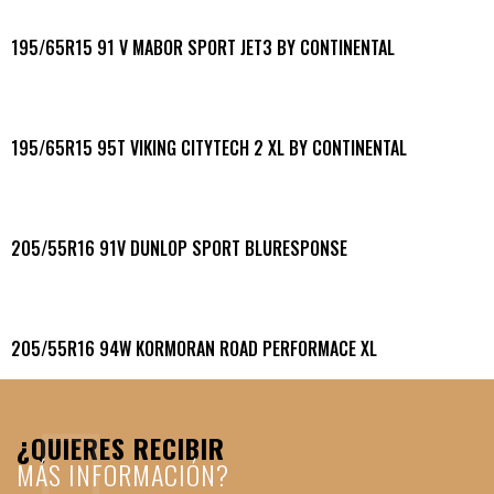
195/65R15 91 V MABOR SPORT JET3 BY CONTINENTAL
195/65R15 95T VIKING CITYTECH 2 XL BY CONTINENTAL
205/55R16 91V DUNLOP SPORT BLURESPONSE
205/55R16 94W KORMORAN ROAD PERFORMACE XL
¿QUIERES RECIBIR
MÁS INFORMACIÓN?