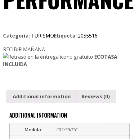
Categoría:
TURISMO
Etiqueta:
2055516
RECIBIR MAÑANA
ECOTASA
INCLUIDA
Additional information
Reviews (0)
ADDITIONAL INFORMATION
Medida
205/55R16