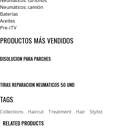
Neumáticos: turismos
Neumáticos: camión
Baterías
Aceites
Pre-ITV
PRODUCTOS MÁS VENDIDOS
DISOLUCION PARA PARCHES
TIRAS REPARACION NEUMATICOS 50 UND
TAGS
Collections
Haircut
Treatment
Hair
Stylist
RELATED PRODUCTS