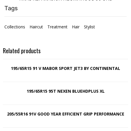
Tags
Collections
Haircut
Treatment
Hair
Stylist
Related products
195/65R15 91 V MABOR SPORT JET3 BY CONTINENTAL
195/65R15 95T NEXEN BLUEHDPLUS XL
205/55R16 91V GOOD YEAR EFFICIENT GRIP PERFORMANCE