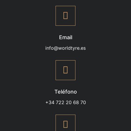
Email
info@worldtyre.es
Teléfono
+34 722 20 68 70