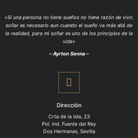
«Si una persona no tiene sueños no tiene razón de vivir,
soñar es necesario aun cuando el sueño va más allá de
la realidad, para mi soñar es uno de los principios de la
vida»
– Ayrton Senna –
Dirección
Crta de la Isla, 23
Pol. Ind. Fuente del Rey
Dos Hermanas, Sevilla