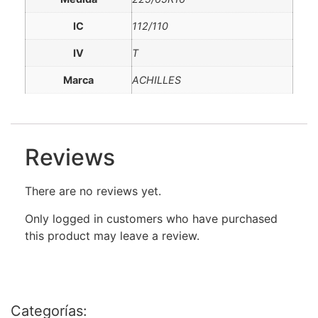
IC
112/110
IV
T
Marca
ACHILLES
Reviews
There are no reviews yet.
Only logged in customers who have purchased
this product may leave a review.
Categorías: