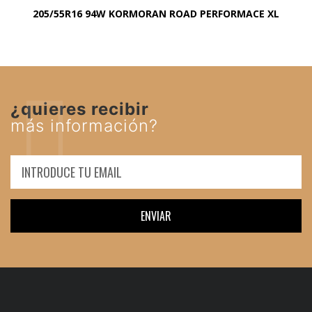
205/55R16 94W KORMORAN ROAD PERFORMACE XL
¿quieres recibir
más información?
ENVIAR