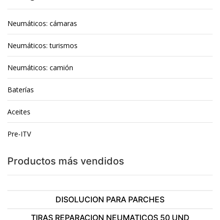
Neumáticos: cámaras
Neumáticos: turismos
Neumáticos: camión
Baterías
Aceites
Pre-ITV
Productos más vendidos
DISOLUCION PARA PARCHES
TIRAS REPARACION NEUMATICOS 50 UND