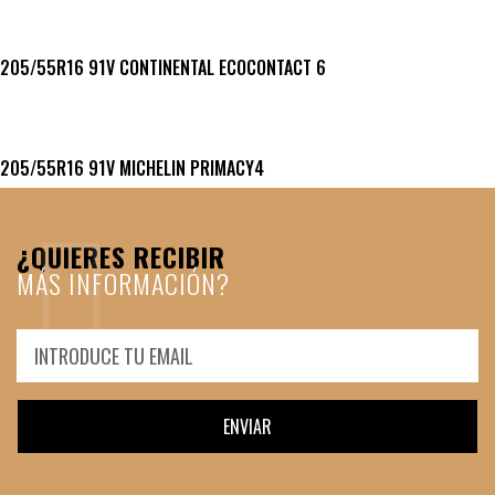
205/55R16 91V CONTINENTAL ECOCONTACT 6
205/55R16 91V MICHELIN PRIMACY4
¿QUIERES RECIBIR
MÁS INFORMACIÓN?
ENVIAR