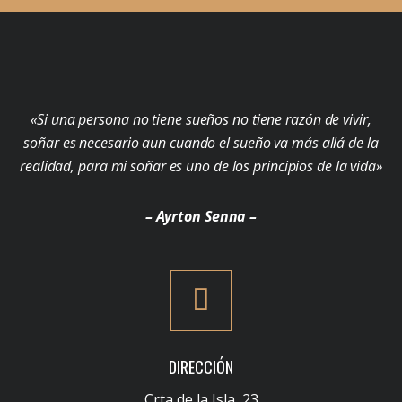
«Si una persona no tiene sueños no tiene razón de vivir,
soñar es necesario aun cuando el sueño va más allá de la
realidad, para mi soñar es uno de los principios de la vida»
– Ayrton Senna –
DIRECCIÓN
Crta de la Isla, 23