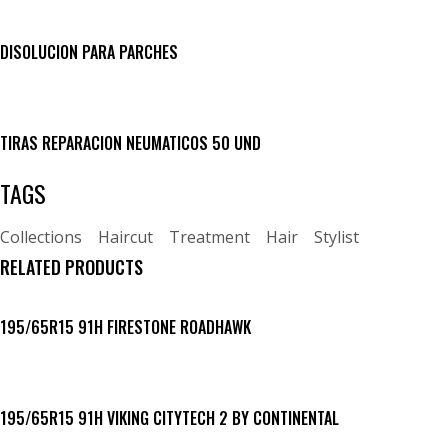
DISOLUCION PARA PARCHES
TIRAS REPARACION NEUMATICOS 50 UND
TAGS
Collections
Haircut
Treatment
Hair
Stylist
RELATED PRODUCTS
195/65R15 91H FIRESTONE ROADHAWK
195/65R15 91H VIKING CITYTECH 2 BY CONTINENTAL