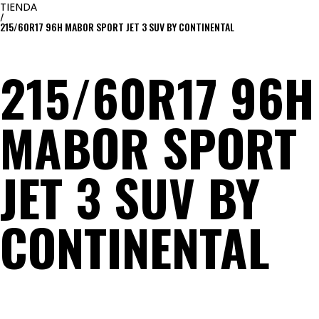
TIENDA
/
215/60R17 96H MABOR SPORT JET 3 SUV BY CONTINENTAL
215/60R17 96H
MABOR SPORT
JET 3 SUV BY
CONTINENTAL