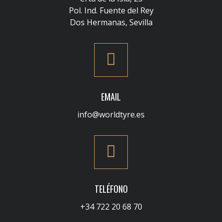
Pol. Ind. Fuente del Rey
Dos Hermanas, Sevilla
EMAIL
info@worldtyre.es
TELÉFONO
+34 722 20 68 70