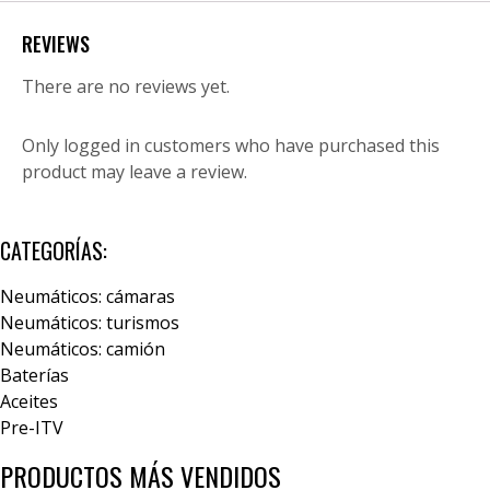
REVIEWS
There are no reviews yet.
Only logged in customers who have purchased this
product may leave a review.
CATEGORÍAS:
Neumáticos: cámaras
Neumáticos: turismos
Neumáticos: camión
Baterías
Aceites
Pre-ITV
PRODUCTOS MÁS VENDIDOS