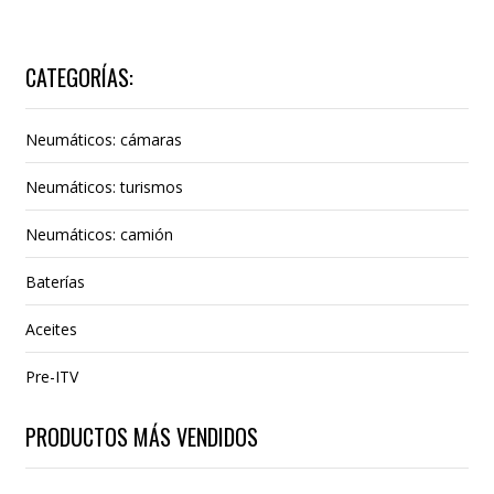
CATEGORÍAS:
Neumáticos: cámaras
Neumáticos: turismos
Neumáticos: camión
Baterías
Aceites
Pre-ITV
PRODUCTOS MÁS VENDIDOS