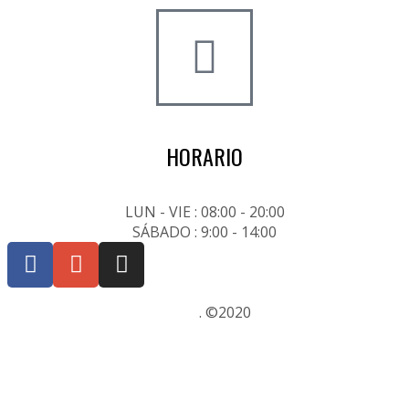
HORARIO
LUN - VIE : 08:00 - 20:00
SÁBADO : 9:00 - 14:00
Posicionamiento SEO Sevilla
. ©2020