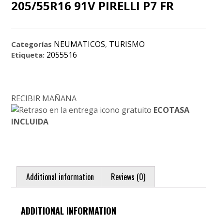
205/55R16 91V PIRELLI P7 FR
NEUMATICOS
TURISMO
Categorías
,
2055516
Etiqueta:
RECIBIR MAÑANA
ECOTASA
INCLUIDA
Additional information
Reviews (0)
ADDITIONAL INFORMATION