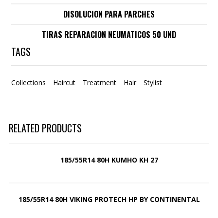
DISOLUCION PARA PARCHES
TIRAS REPARACION NEUMATICOS 50 UND
TAGS
Collections
Haircut
Treatment
Hair
Stylist
RELATED PRODUCTS
185/55R14 80H KUMHO KH 27
185/55R14 80H VIKING PROTECH HP BY CONTINENTAL