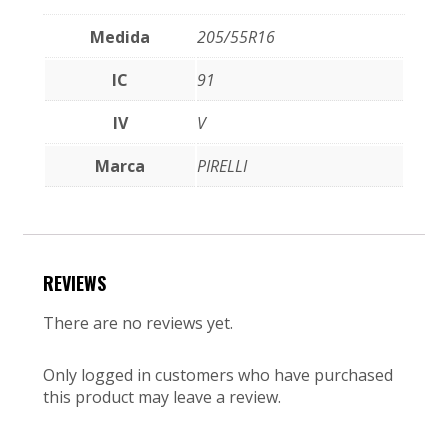
Medida
205/55R16
IC
91
IV
V
Marca
PIRELLI
REVIEWS
There are no reviews yet.
Only logged in customers who have purchased
this product may leave a review.