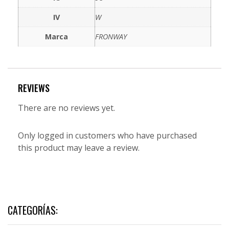
IV
W
Marca
FRONWAY
REVIEWS
There are no reviews yet.
Only logged in customers who have purchased
this product may leave a review.
CATEGORÍAS: