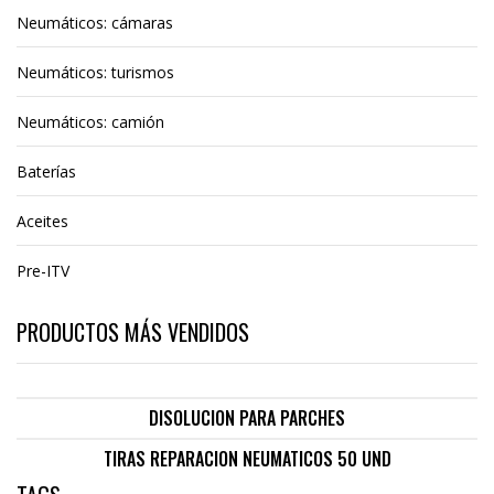
Neumáticos: cámaras
Neumáticos: turismos
Neumáticos: camión
Baterías
Aceites
Pre-ITV
PRODUCTOS MÁS VENDIDOS
DISOLUCION PARA PARCHES
TIRAS REPARACION NEUMATICOS 50 UND