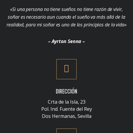
«Si una persona no tiene sueños no tiene razón de vivir,
soñar es necesario aun cuando el sueño va más allá de la
realidad, para mi soñar es uno de los principios de la vida»
– Ayrton Senna –
DIRECCIÓN
Crta de la Isla, 23
Pol. Ind. Fuente del Rey
Dos Hermanas, Sevilla