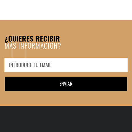
¿QUIERES RECIBIR
MÁS INFORMACIÓN?
ENVIAR