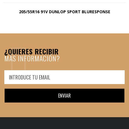
205/55R16 91V DUNLOP SPORT BLURESPONSE
¿QUIERES RECIBIR
MÁS INFORMACIÓN?
ENVIAR