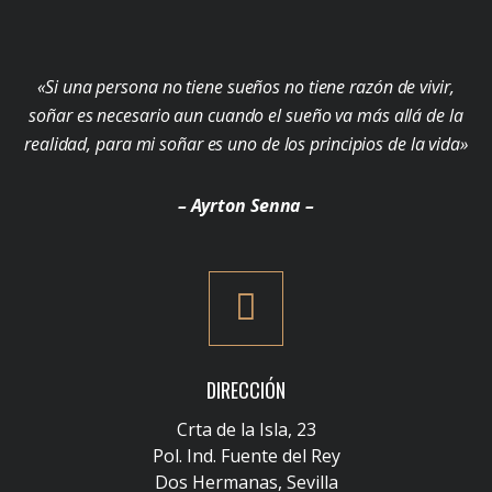
«Si una persona no tiene sueños no tiene razón de vivir,
soñar es necesario aun cuando el sueño va más allá de la
realidad, para mi soñar es uno de los principios de la vida»
– Ayrton Senna –
DIRECCIÓN
Crta de la Isla, 23
Pol. Ind. Fuente del Rey
Dos Hermanas, Sevilla