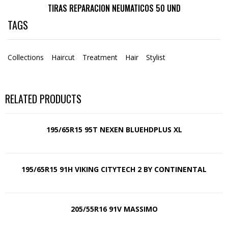
TIRAS REPARACION NEUMATICOS 50 UND
TAGS
Collections
Haircut
Treatment
Hair
Stylist
RELATED PRODUCTS
195/65R15 95T NEXEN BLUEHDPLUS XL
195/65R15 91H VIKING CITYTECH 2 BY CONTINENTAL
205/55R16 91V MASSIMO