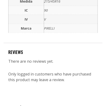
Medida
215/45R16
IC
90
IV
V
Marca
PIRELLI
REVIEWS
There are no reviews yet.
Only logged in customers who have purchased
this product may leave a review.