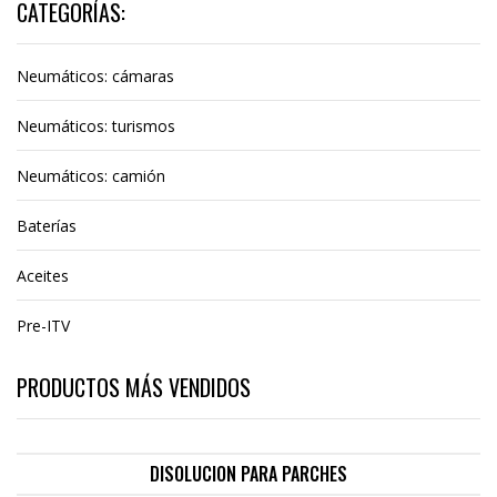
CATEGORÍAS:
Neumáticos: cámaras
Neumáticos: turismos
Neumáticos: camión
Baterías
Aceites
Pre-ITV
PRODUCTOS MÁS VENDIDOS
DISOLUCION PARA PARCHES