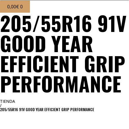
0,00
€
0
205/55R16 91V
GOOD YEAR
EFFICIENT GRIP
PERFORMANCE
TIENDA
/
205/55R16 91V GOOD YEAR EFFICIENT GRIP PERFORMANCE