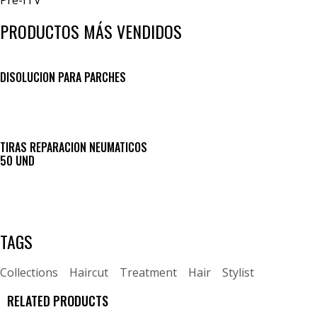
PRODUCTOS MÁS VENDIDOS
DISOLUCION PARA PARCHES
TIRAS REPARACION NEUMATICOS
50 UND
TAGS
Collections
Haircut
Treatment
Hair
Stylist
RELATED PRODUCTS