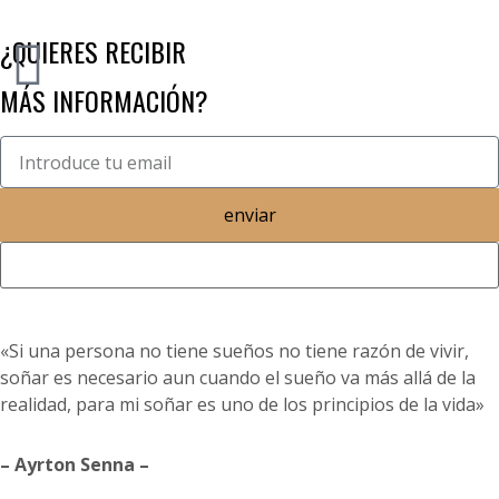
¿QUIERES RECIBIR
MÁS INFORMACIÓN?
enviar
«Si una persona no tiene sueños no tiene razón de vivir,
soñar es necesario aun cuando el sueño va más allá de la
realidad, para mi soñar es uno de los principios de la vida»
– Ayrton Senna –