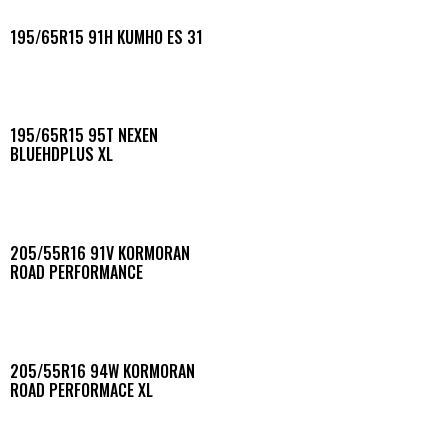
195/65R15 91H KUMHO ES 31
195/65R15 95T NEXEN
BLUEHDPLUS XL
205/55R16 91V KORMORAN
ROAD PERFORMANCE
205/55R16 94W KORMORAN
ROAD PERFORMACE XL