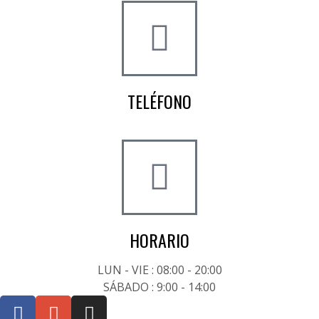
TELÉFONO
+34 722 20 68 70
HORARIO
LUN - VIE : 08:00 - 20:00
SÁBADO : 9:00 - 14:00