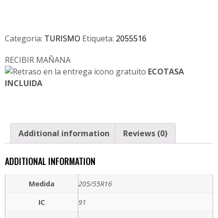
Categoría:
TURISMO
Etiqueta:
2055516
RECIBIR MAÑANA
ECOTASA
INCLUIDA
Additional information
Reviews (0)
ADDITIONAL INFORMATION
Medida
205/55R16
IC
91