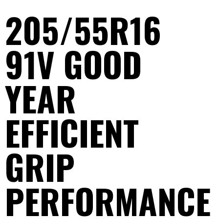
205/55R16
91V GOOD
YEAR
EFFICIENT
GRIP
PERFORMANCE