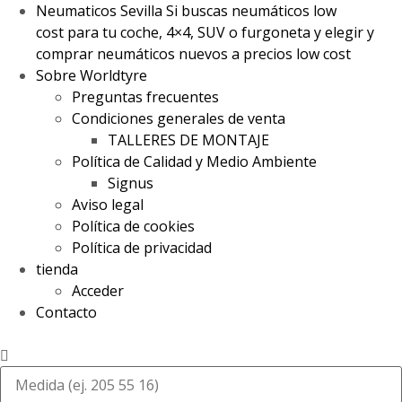
Neumaticos Sevilla Si buscas neumáticos low
cost para tu coche, 4×4, SUV o furgoneta y elegir y
comprar neumáticos nuevos a precios low cost
Sobre Worldtyre
Preguntas frecuentes
Condiciones generales de venta
TALLERES DE MONTAJE
Política de Calidad y Medio Ambiente
Signus
Aviso legal
Política de cookies
Política de privacidad
tienda
Acceder
Contacto