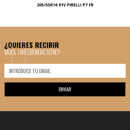
205/55R16 91V PIRELLI P7 FR
¿QUIERES RECIBIR
MÁS INFORMACIÓN?
ENVIAR