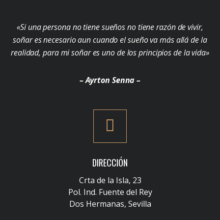
«Si una persona no tiene sueños no tiene razón de vivir,
soñar es necesario aun cuando el sueño va más allá de la
realidad, para mi soñar es uno de los principios de la vida»
– Ayrton Senna –
DIRECCIÓN
Crta de la Isla, 23
Pol. Ind. Fuente del Rey
Dos Hermanas, Sevilla