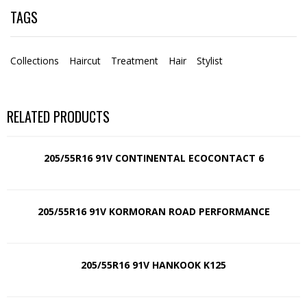
TAGS
Collections
Haircut
Treatment
Hair
Stylist
RELATED PRODUCTS
205/55R16 91V CONTINENTAL ECOCONTACT 6
205/55R16 91V KORMORAN ROAD PERFORMANCE
205/55R16 91V HANKOOK K125