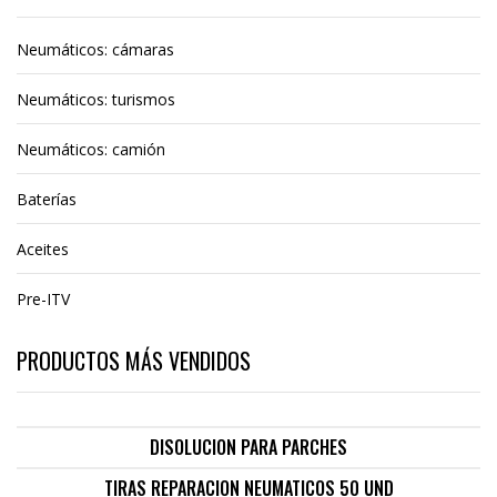
Neumáticos: cámaras
Neumáticos: turismos
Neumáticos: camión
Baterías
Aceites
Pre-ITV
PRODUCTOS MÁS VENDIDOS
DISOLUCION PARA PARCHES
TIRAS REPARACION NEUMATICOS 50 UND