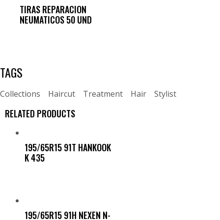
TIRAS REPARACION
NEUMATICOS 50 UND
TAGS
Collections
Haircut
Treatment
Hair
Stylist
RELATED PRODUCTS
195/65R15 91T HANKOOK
K 435
195/65R15 91H NEXEN N-