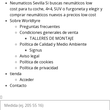
Neumaticos Sevilla Si buscas neumáticos low
cost para tu coche, 4×4, SUV o furgoneta y elegir y
comprar neumáticos nuevos a precios low cost
Sobre Worldtyre
Preguntas frecuentes
Condiciones generales de venta
TALLERES DE MONTAJE
Política de Calidad y Medio Ambiente
Signus
Aviso legal
Política de cookies
Política de privacidad
tienda
Acceder
Contacto