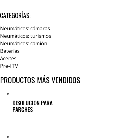
CATEGORÍAS:
Neumáticos: cámaras
Neumáticos: turismos
Neumáticos: camión
Baterías
Aceites
Pre-ITV
PRODUCTOS MÁS VENDIDOS
DISOLUCION PARA
PARCHES