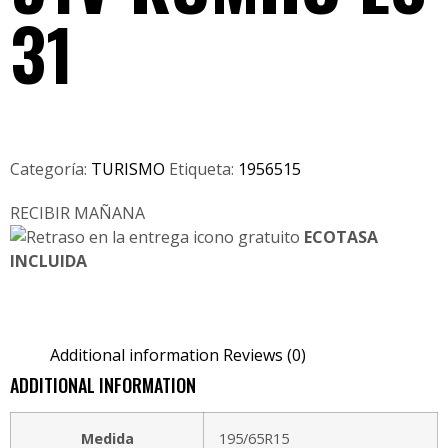
31
Categoría:
TURISMO
Etiqueta:
1956515
RECIBIR MAÑANA
ECOTASA
INCLUIDA
Additional information
Reviews (0)
ADDITIONAL INFORMATION
Medida
195/65R15