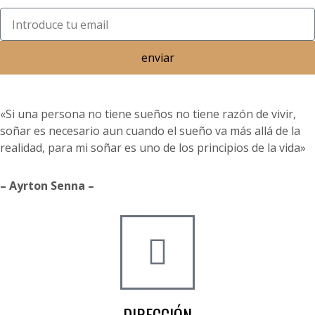
enviar
«Si una persona no tiene sueños no tiene razón de vivir,
soñar es necesario aun cuando el sueño va más allá de la
realidad, para mi soñar es uno de los principios de la vida»
– Ayrton Senna –
DIRECCIÓN