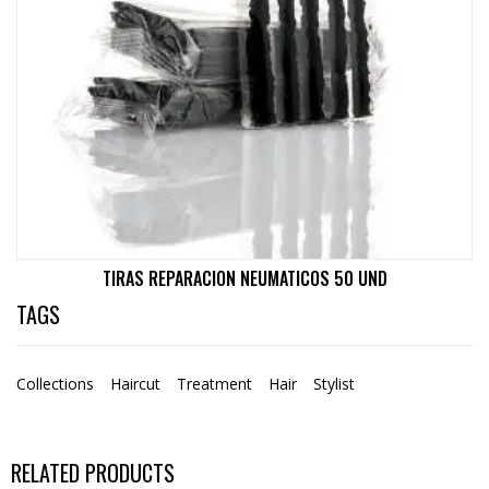
TIRAS REPARACION NEUMATICOS 50 UND
TAGS
Collections
Haircut
Treatment
Hair
Stylist
RELATED PRODUCTS