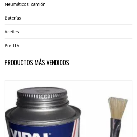
Neumáticos: camión
Baterías
Aceites
Pre-ITV
PRODUCTOS MÁS VENDIDOS