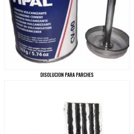
DISOLUCION PARA PARCHES