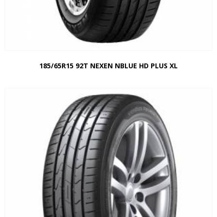
185/65R15 92T NEXEN NBLUE HD PLUS XL