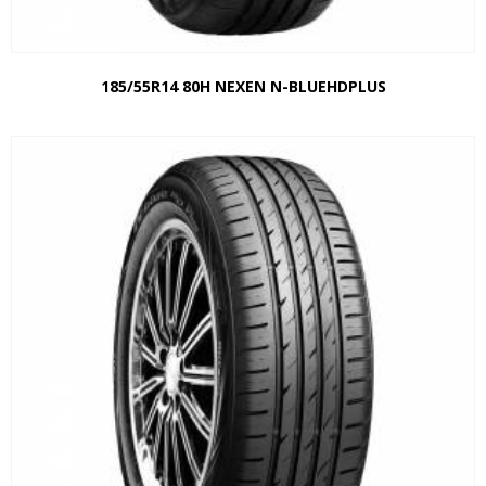
185/55R14 80H NEXEN N-BLUEHDPLUS