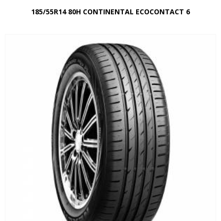
185/55R14 80H CONTINENTAL ECOCONTACT 6