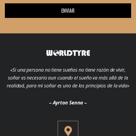
ENVIAR
«Si una persona no tiene sueños no tiene razón de vivir,
soñar es necesario aun cuando el sueño va más allá de la
realidad, para mi soñar es uno de los principios de la vida»
– Ayrton Senna –