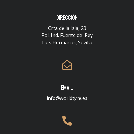
DIRECCIÓN
Crta de la Isla, 23
Pol. Ind. Fuente del Rey
Dos Hermanas, Sevilla
EMAIL
info@worldtyre.es