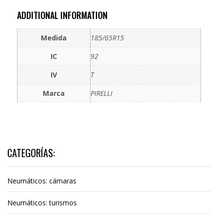
ADDITIONAL INFORMATION
Medida
185/65R15
IC
92
IV
T
Marca
PIRELLI
CATEGORÍAS:
Neumáticos: cámaras
Neumáticos: turismos