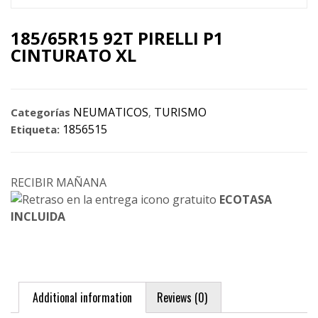
185/65R15 92T PIRELLI P1
CINTURATO XL
NEUMATICOS
TURISMO
Categorías
,
1856515
Etiqueta:
RECIBIR MAÑANA
ECOTASA
INCLUIDA
Additional information
Reviews (0)