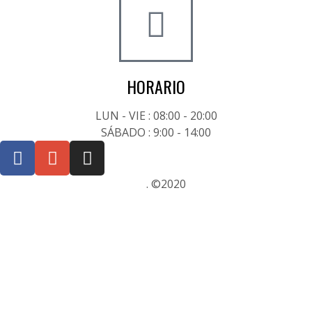
HORARIO
LUN - VIE : 08:00 - 20:00
SÁBADO : 9:00 - 14:00
Posicionamiento SEO Sevilla
. ©2020