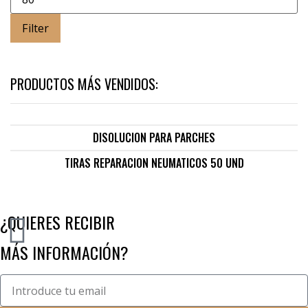
Filter
PRODUCTOS MÁS VENDIDOS:
DISOLUCION PARA PARCHES
TIRAS REPARACION NEUMATICOS 50 UND
¿QUIERES RECIBIR
MÁS INFORMACIÓN?