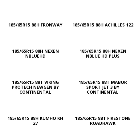
185/65R15 88H FRONWAY
185/65R15 88H ACHILLES 122
185/65R15 88H NEXEN
185/65R15 88H NEXEN
NBLUEHD
NBLUE HD PLUS
185/65R15 88T VIKING
185/65R15 88T MABOR
PROTECH NEWGEN BY
SPORT JET 3 BY
CONTINENTAL
CONTINENTAL
185/65R15 88H KUMHO KH
185/65R15 88T FIRESTONE
27
ROADHAWK