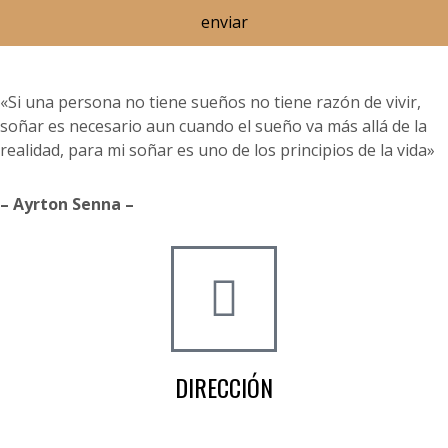
enviar
«Si una persona no tiene sueños no tiene razón de vivir,
soñar es necesario aun cuando el sueño va más allá de la
realidad, para mi soñar es uno de los principios de la vida»
– Ayrton Senna –
DIRECCIÓN
Crta de la Isla, 23