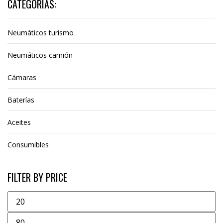
CATEGORIAS:
Neumáticos turismo
Neumáticos camión
Cámaras
Baterías
Aceites
Consumibles
FILTER BY PRICE