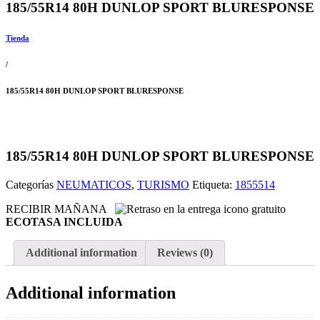
185/55R14 80H DUNLOP SPORT BLURESPONSE
Tienda
/
185/55R14 80H DUNLOP SPORT BLURESPONSE
185/55R14 80H DUNLOP SPORT BLURESPONSE
Categorías
NEUMATICOS
,
TURISMO
Etiqueta:
1855514
RECIBIR MAÑANA
ECOTASA INCLUIDA
Additional information
Reviews (0)
Additional information