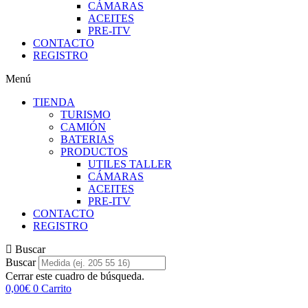
CÁMARAS
ACEITES
PRE-ITV
CONTACTO
REGISTRO
Menú
TIENDA
TURISMO
CAMIÓN
BATERIAS
PRODUCTOS
UTILES TALLER
CÁMARAS
ACEITES
PRE-ITV
CONTACTO
REGISTRO
Buscar
Buscar
Cerrar este cuadro de búsqueda.
0,00
€
0
Carrito