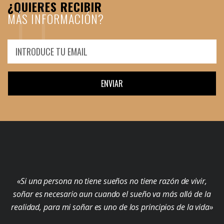
¿QUIERES RECIBIR
MÁS INFORMACIÓN?
ENVIAR
«Si una persona no tiene sueños no tiene razón de vivir,
soñar es necesario aun cuando el sueño va más allá de la
realidad, para mi soñar es uno de los principios de la vida»