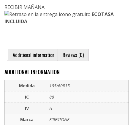
RECIBIR MAÑANA
ECOTASA
INCLUIDA
Additional information
Reviews (0)
ADDITIONAL INFORMATION
Medida
185/60R15
IC
88
IV
H
Marca
FIRESTONE