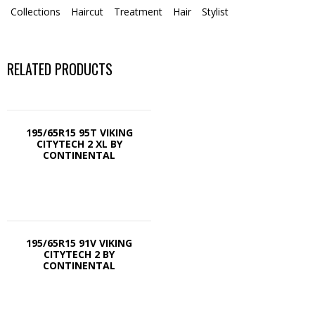
Collections
Haircut
Treatment
Hair
Stylist
RELATED PRODUCTS
195/65R15 95T VIKING
CITYTECH 2 XL BY
CONTINENTAL
195/65R15 91V VIKING
CITYTECH 2 BY
CONTINENTAL