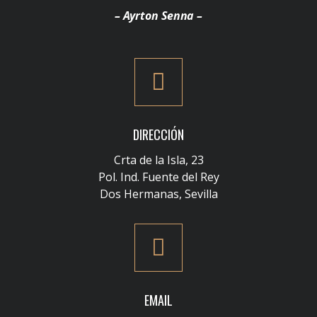
– Ayrton Senna –
DIRECCIÓN
Crta de la Isla, 23
Pol. Ind. Fuente del Rey
Dos Hermanas, Sevilla
EMAIL