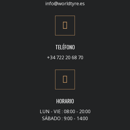
info@worldtyre.es
TELÉFONO
+34 722 20 68 70
HORARIO
LUN - VIE : 08:00 - 20:00
SÁBADO : 9:00 - 14:00