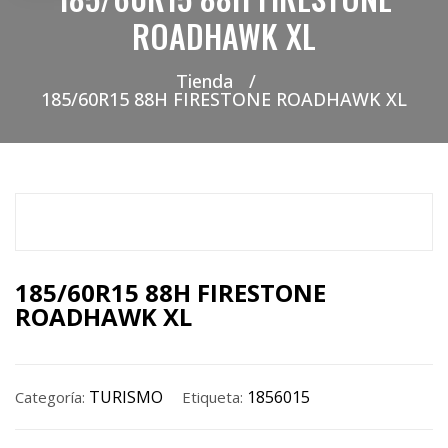
ROADHAWK XL
Tienda
/
185/60R15 88H FIRESTONE ROADHAWK XL
185/60R15 88H FIRESTONE
ROADHAWK XL
TURISMO
1856015
Categoría:
Etiqueta: