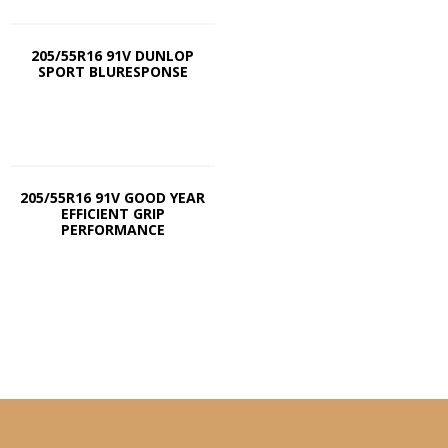
205/55R16 91V DUNLOP
SPORT BLURESPONSE
205/55R16 91V GOOD YEAR
EFFICIENT GRIP
PERFORMANCE