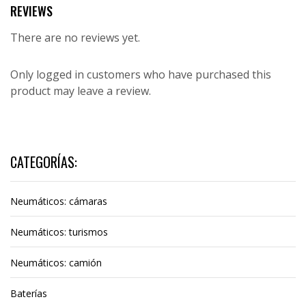
REVIEWS
There are no reviews yet.
Only logged in customers who have purchased this
product may leave a review.
CATEGORÍAS:
Neumáticos: cámaras
Neumáticos: turismos
Neumáticos: camión
Baterías