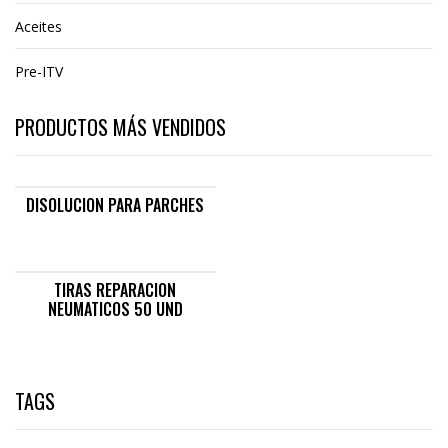
Aceites
Pre-ITV
PRODUCTOS MÁS VENDIDOS
DISOLUCION PARA PARCHES
TIRAS REPARACION
NEUMATICOS 50 UND
TAGS