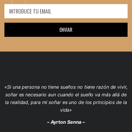
ENVIAR
«Si una persona no tiene sueños no tiene razón de vivir,
soñar es necesario aun cuando el sueño va más allá de
la realidad, para mi soñar es uno de los principios de la
vida»
– Ayrton Senna –