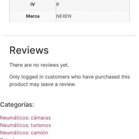
IV
R
Marca
NEXEN
Reviews
There are no reviews yet.
Only logged in customers who have purchased this
product may leave a review.
Categorías:
Neumáticos: cámaras
Neumáticos: turismos
Neumáticos: camión