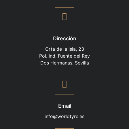
Dirección
Crta de la Isla, 23
Pol. Ind. Fuente del Rey
Dos Hermanas, Sevilla
Email
info@worldtyre.es