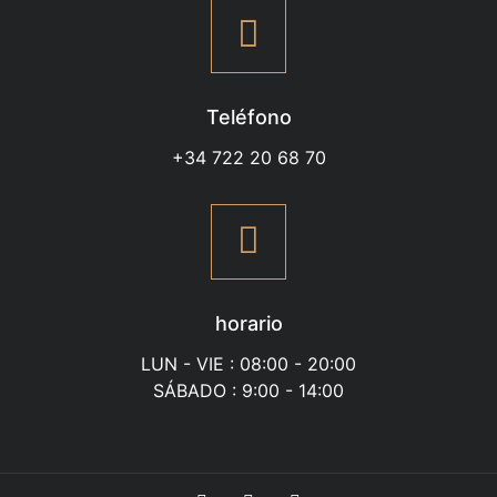
Teléfono
+34 722 20 68 70
horario
LUN - VIE : 08:00 - 20:00
SÁBADO : 9:00 - 14:00