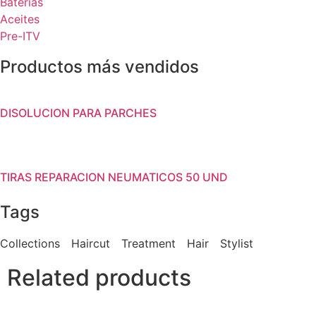
Baterías
Aceites
Pre-ITV
Productos más vendidos
DISOLUCION PARA PARCHES
TIRAS REPARACION NEUMATICOS 50 UND
Tags
Collections
Haircut
Treatment
Hair
Stylist
Related products