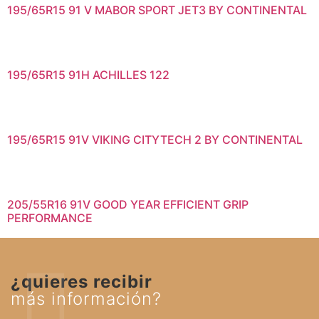
195/65R15 91 V MABOR SPORT JET3 BY CONTINENTAL
195/65R15 91H ACHILLES 122
195/65R15 91V VIKING CITYTECH 2 BY CONTINENTAL
205/55R16 91V GOOD YEAR EFFICIENT GRIP
PERFORMANCE
¿quieres recibir
más información?