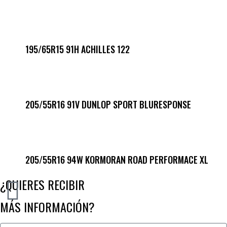
195/65R15 91H ACHILLES 122
205/55R16 91V DUNLOP SPORT BLURESPONSE
205/55R16 94W KORMORAN ROAD PERFORMACE XL
¿QUIERES RECIBIR
MÁS INFORMACIÓN?