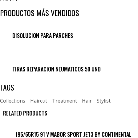
PRODUCTOS MÁS VENDIDOS
DISOLUCION PARA PARCHES
TIRAS REPARACION NEUMATICOS 50 UND
TAGS
Collections
Haircut
Treatment
Hair
Stylist
RELATED PRODUCTS
195/65R15 91 V MABOR SPORT JET3 BY CONTINENTAL