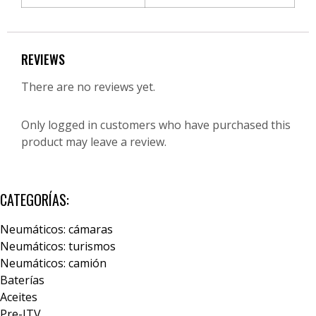
REVIEWS
There are no reviews yet.
Only logged in customers who have purchased this
product may leave a review.
CATEGORÍAS:
Neumáticos: cámaras
Neumáticos: turismos
Neumáticos: camión
Baterías
Aceites
Pre-ITV