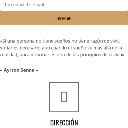
enviar
«Si una persona no tiene sueños no tiene razón de vivir,
soñar es necesario aun cuando el sueño va más allá de la
realidad, para mi soñar es uno de los principios de la vida»
– Ayrton Senna –
DIRECCIÓN