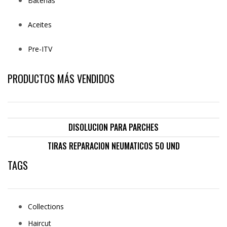
Baterías
Aceites
Pre-ITV
PRODUCTOS MÁS VENDIDOS
DISOLUCION PARA PARCHES
TIRAS REPARACION NEUMATICOS 50 UND
TAGS
Collections
Haircut