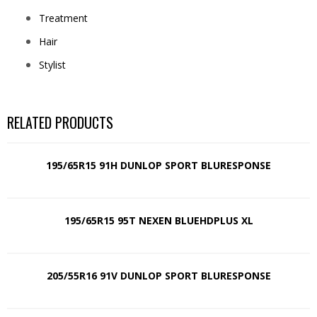
Treatment
Hair
Stylist
RELATED PRODUCTS
195/65R15 91H DUNLOP SPORT BLURESPONSE
195/65R15 95T NEXEN BLUEHDPLUS XL
205/55R16 91V DUNLOP SPORT BLURESPONSE