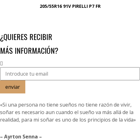
205/55R16 91V PIRELLI P7 FR
¿QUIERES RECIBIR
MÁS INFORMACIÓN?
enviar
«Si una persona no tiene sueños no tiene razón de vivir,
soñar es necesario aun cuando el sueño va más allá de la
realidad, para mi soñar es uno de los principios de la vida»
– Ayrton Senna –