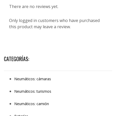
There are no reviews yet.
Only logged in customers who have purchased
this product may leave a review.
CATEGORÍAS:
Neumáticos: cámaras
Neumáticos: turismos
Neumáticos: camión