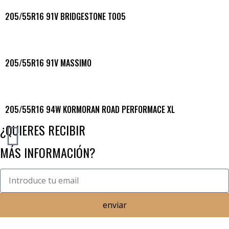
205/55R16 91V BRIDGESTONE T005
205/55R16 91V MASSIMO
205/55R16 94W KORMORAN ROAD PERFORMACE XL
¿QUIERES RECIBIR
MÁS INFORMACIÓN?
enviar