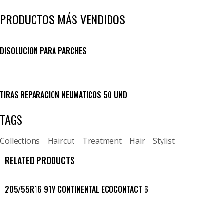
PRODUCTOS MÁS VENDIDOS
DISOLUCION PARA PARCHES
TIRAS REPARACION NEUMATICOS 50 UND
TAGS
Collections
Haircut
Treatment
Hair
Stylist
RELATED PRODUCTS
205/55R16 91V CONTINENTAL ECOCONTACT 6