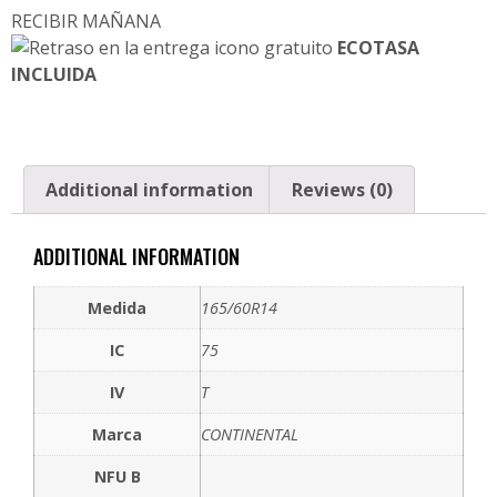
RECIBIR MAÑANA
ECOTASA
INCLUIDA
Additional information
Reviews (0)
ADDITIONAL INFORMATION
Medida
165/60R14
IC
75
IV
T
Marca
CONTINENTAL
NFU B