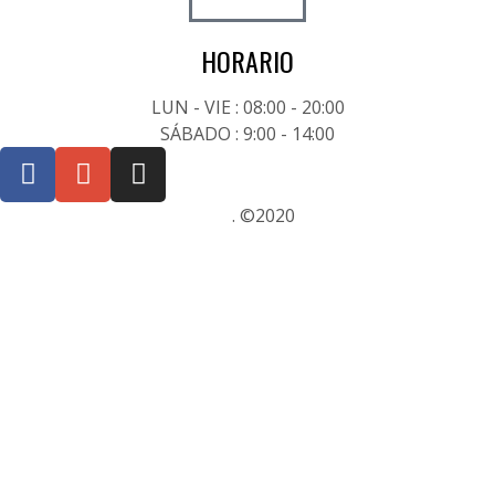
HORARIO
LUN - VIE : 08:00 - 20:00
SÁBADO : 9:00 - 14:00
Posicionamiento SEO Sevilla
. ©2020