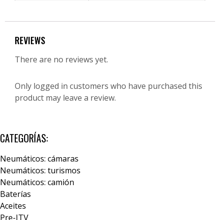
REVIEWS
There are no reviews yet.
Only logged in customers who have purchased this
product may leave a review.
CATEGORÍAS:
Neumáticos: cámaras
Neumáticos: turismos
Neumáticos: camión
Baterías
Aceites
Pre-ITV