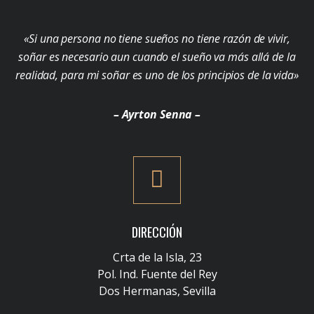
«Si una persona no tiene sueños no tiene razón de vivir,
soñar es necesario aun cuando el sueño va más allá de la
realidad, para mi soñar es uno de los principios de la vida»
– Ayrton Senna –
DIRECCIÓN
Crta de la Isla, 23
Pol. Ind. Fuente del Rey
Dos Hermanas, Sevilla