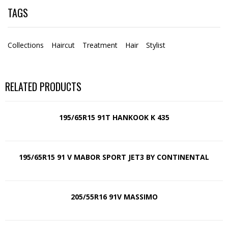
TAGS
Collections
Haircut
Treatment
Hair
Stylist
RELATED PRODUCTS
195/65R15 91T HANKOOK K 435
195/65R15 91 V MABOR SPORT JET3 BY CONTINENTAL
205/55R16 91V MASSIMO