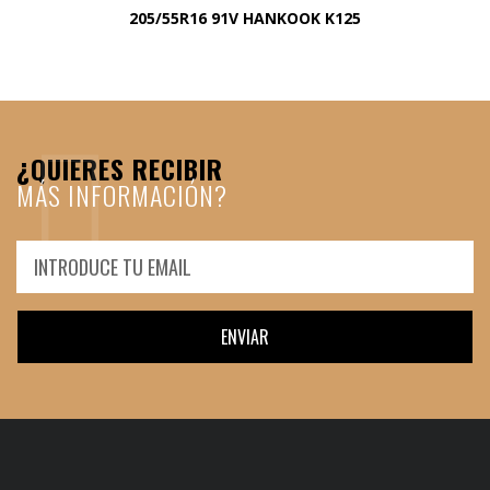
205/55R16 91V HANKOOK K125
¿QUIERES RECIBIR
MÁS INFORMACIÓN?
ENVIAR