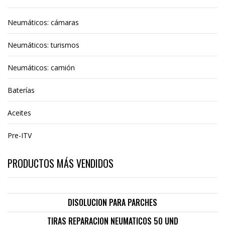
Neumáticos: cámaras
Neumáticos: turismos
Neumáticos: camión
Baterías
Aceites
Pre-ITV
PRODUCTOS MÁS VENDIDOS
DISOLUCION PARA PARCHES
TIRAS REPARACION NEUMATICOS 50 UND