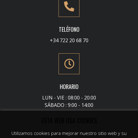
TELÉFONO
+34 722 20 68 70
HORARIO
LUN - VIE : 08:00 - 20:00
SÁBADO : 9:00 - 14:00
ESTA WEB USA COOKIES
Utilizamos cookies para mejorar nuestro sitio web y su