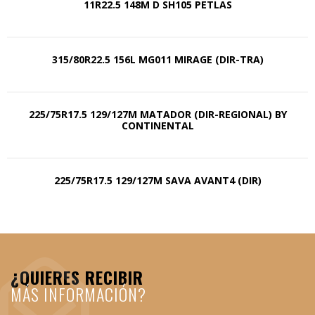
11R22.5 148M D SH105 PETLAS
315/80R22.5 156L MG011 MIRAGE (DIR-TRA)
225/75R17.5 129/127M MATADOR (DIR-REGIONAL) BY
CONTINENTAL
225/75R17.5 129/127M SAVA AVANT4 (DIR)
¿QUIERES RECIBIR
MÁS INFORMACIÓN?