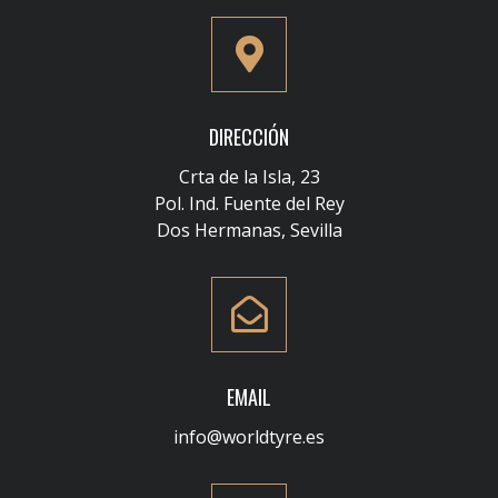
DIRECCIÓN
Crta de la Isla, 23
Pol. Ind. Fuente del Rey
Dos Hermanas, Sevilla
EMAIL
info@worldtyre.es