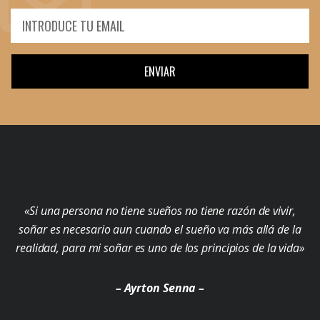
ENVIAR
«Si una persona no tiene sueños no tiene razón de vivir,
soñar es necesario aun cuando el sueño va más allá de la
realidad, para mi soñar es uno de los principios de la vida»
– Ayrton Senna –