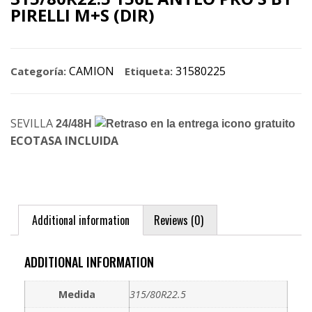
PIRELLI M+S (DIR)
CAMION
31580225
Categoría:
Etiqueta:
SEVILLA
24/48H
ECOTASA INCLUIDA
Additional information
Reviews (0)
ADDITIONAL INFORMATION
Medida
315/80R22.5