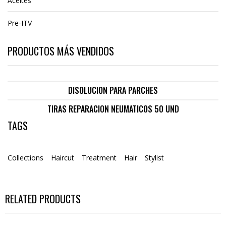
Aceites
Pre-ITV
PRODUCTOS MÁS VENDIDOS
DISOLUCION PARA PARCHES
TIRAS REPARACION NEUMATICOS 50 UND
TAGS
Collections
Haircut
Treatment
Hair
Stylist
RELATED PRODUCTS