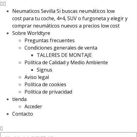
Neumaticos Sevilla Si buscas neumáticos low
cost para tu coche, 4×4, SUV o furgoneta y elegir y
comprar neumáticos nuevos a precios low cost
Sobre Worldtyre
Preguntas frecuentes
Condiciones generales de venta
TALLERES DE MONTAJE
Política de Calidad y Medio Ambiente
Signus
Aviso legal
Política de cookies
Política de privacidad
tienda
Acceder
Contacto