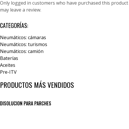
Only logged in customers who have purchased this product
may leave a review.
CATEGORÍAS:
Neumáticos: cámaras
Neumáticos: turismos
Neumáticos: camión
Baterías
Aceites
Pre-ITV
PRODUCTOS MÁS VENDIDOS
DISOLUCION PARA PARCHES