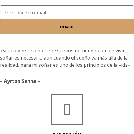
enviar
«Si una persona no tiene sueños no tiene razón de vivir,
soñar es necesario aun cuando el sueño va más allá de la
realidad, para mi soñar es uno de los principios de la vida»
– Ayrton Senna –