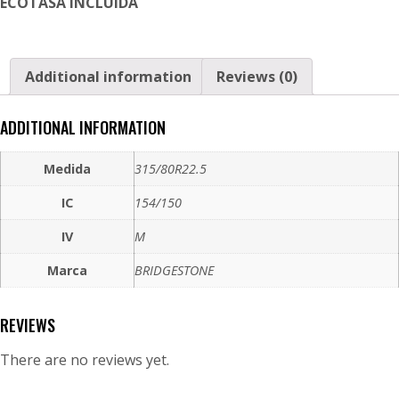
ECOTASA INCLUIDA
Additional information
Reviews (0)
ADDITIONAL INFORMATION
Medida
315/80R22.5
IC
154/150
IV
M
Marca
BRIDGESTONE
REVIEWS
There are no reviews yet.