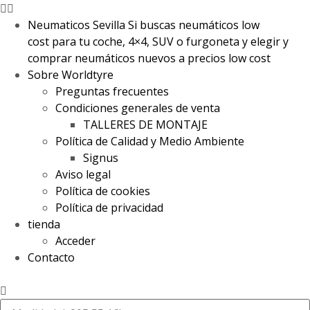
Neumaticos Sevilla Si buscas neumáticos low
cost para tu coche, 4×4, SUV o furgoneta y elegir y
comprar neumáticos nuevos a precios low cost
Sobre Worldtyre
Preguntas frecuentes
Condiciones generales de venta
TALLERES DE MONTAJE
Política de Calidad y Medio Ambiente
Signus
Aviso legal
Política de cookies
Política de privacidad
tienda
Acceder
Contacto