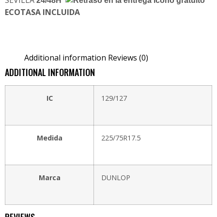
SEVILLA
24/48H
ECOTASA INCLUIDA
Additional information
Reviews (0)
ADDITIONAL INFORMATION
IC
129/127
Medida
225/75R17.5
Marca
DUNLOP