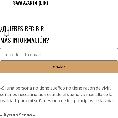
SAVA AVANT4 (DIR)
¿QUIERES RECIBIR
MÁS INFORMACIÓN?
enviar
«Si una persona no tiene sueños no tiene razón de vivir,
soñar es necesario aun cuando el sueño va más allá de la
realidad, para mi soñar es uno de los principios de la vida»
– Ayrton Senna –