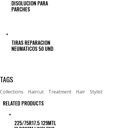
DISOLUCION PARA
PARCHES
TIRAS REPARACION
NEUMATICOS 50 UND
TAGS
Collections
Haircut
Treatment
Hair
Stylist
RELATED PRODUCTS
225/75R17.5 129MTL