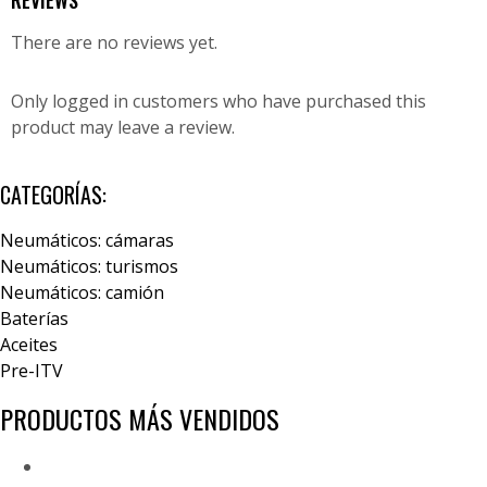
REVIEWS
There are no reviews yet.
Only logged in customers who have purchased this
product may leave a review.
CATEGORÍAS:
Neumáticos: cámaras
Neumáticos: turismos
Neumáticos: camión
Baterías
Aceites
Pre-ITV
PRODUCTOS MÁS VENDIDOS