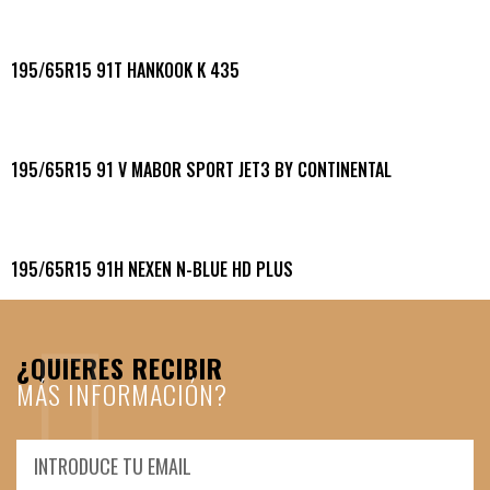
195/65R15 91T HANKOOK K 435
195/65R15 91 V MABOR SPORT JET3 BY CONTINENTAL
195/65R15 91H NEXEN N-BLUE HD PLUS
¿QUIERES RECIBIR
MÁS INFORMACIÓN?