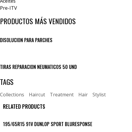
Aceites
Pre-ITV
PRODUCTOS MÁS VENDIDOS
DISOLUCION PARA PARCHES
TIRAS REPARACION NEUMATICOS 50 UND
TAGS
Collections
Haircut
Treatment
Hair
Stylist
RELATED PRODUCTS
195/65R15 91V DUNLOP SPORT BLURESPONSE