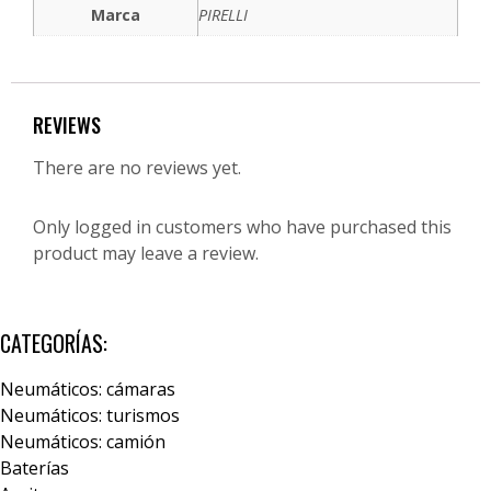
Marca
PIRELLI
REVIEWS
There are no reviews yet.
Only logged in customers who have purchased this
product may leave a review.
CATEGORÍAS:
Neumáticos: cámaras
Neumáticos: turismos
Neumáticos: camión
Baterías