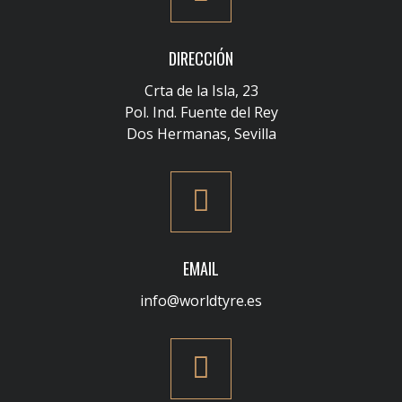
DIRECCIÓN
Crta de la Isla, 23
Pol. Ind. Fuente del Rey
Dos Hermanas, Sevilla
EMAIL
info@worldtyre.es