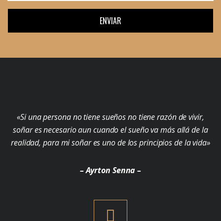
ENVIAR
«Si una persona no tiene sueños no tiene razón de vivir,
soñar es necesario aun cuando el sueño va más allá de la
realidad, para mi soñar es uno de los principios de la vida»
– Ayrton Senna –