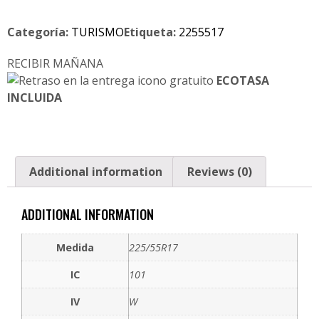
Categoría:
TURISMO
Etiqueta:
2255517
RECIBIR MAÑANA
ECOTASA
INCLUIDA
Additional information
Reviews (0)
ADDITIONAL INFORMATION
Medida
225/55R17
IC
101
IV
W