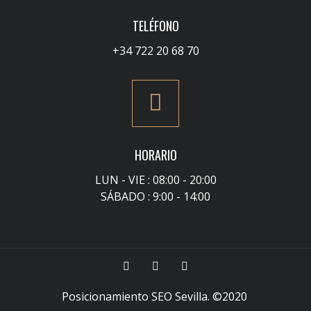
TELÉFONO
+34 722 20 68 70
HORARIO
LUN - VIE : 08:00 - 20:00
SÁBADO : 9:00 - 14:00
Posicionamiento SEO Sevilla
. ©2020