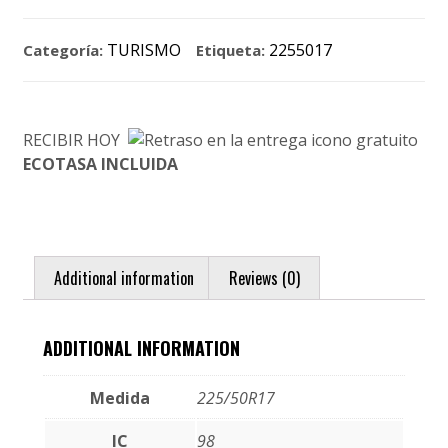
TURISMO
2255017
Categoría:
Etiqueta:
RECIBIR HOY
ECOTASA INCLUIDA
Additional information
Reviews (0)
ADDITIONAL INFORMATION
Medida
225/50R17
IC
98