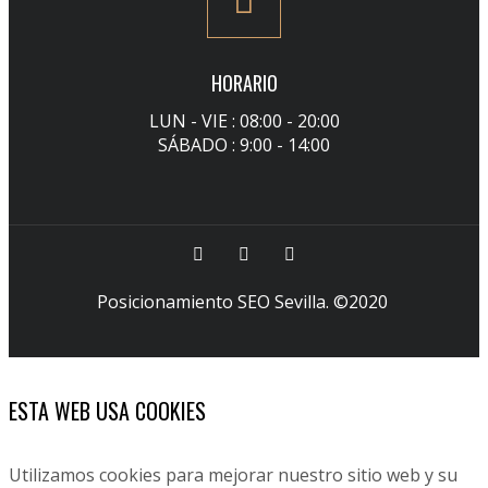
HORARIO
LUN - VIE : 08:00 - 20:00
SÁBADO : 9:00 - 14:00
Posicionamiento SEO Sevilla
. ©2020
ESTA WEB USA COOKIES
Utilizamos cookies para mejorar nuestro sitio web y su