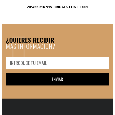
205/55R16 91V BRIDGESTONE T005
¿QUIERES RECIBIR
MÁS INFORMACIÓN?
ENVIAR