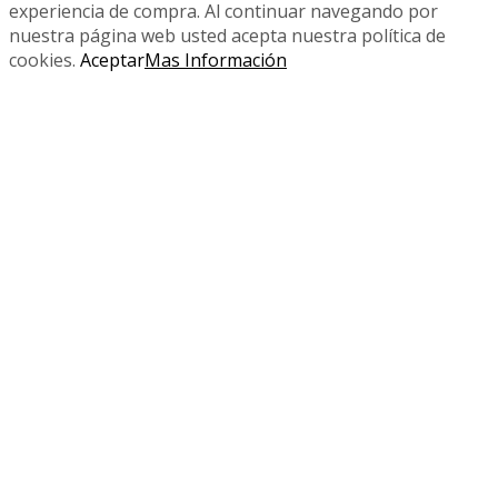
experiencia de compra. Al continuar navegando por
nuestra página web usted acepta nuestra política de
cookies.
Aceptar
Mas Información