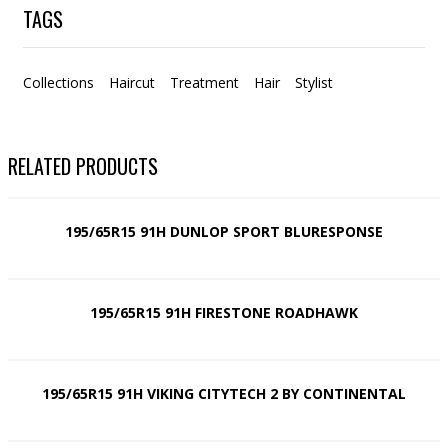
TAGS
Collections
Haircut
Treatment
Hair
Stylist
RELATED PRODUCTS
195/65R15 91H DUNLOP SPORT BLURESPONSE
195/65R15 91H FIRESTONE ROADHAWK
195/65R15 91H VIKING CITYTECH 2 BY CONTINENTAL