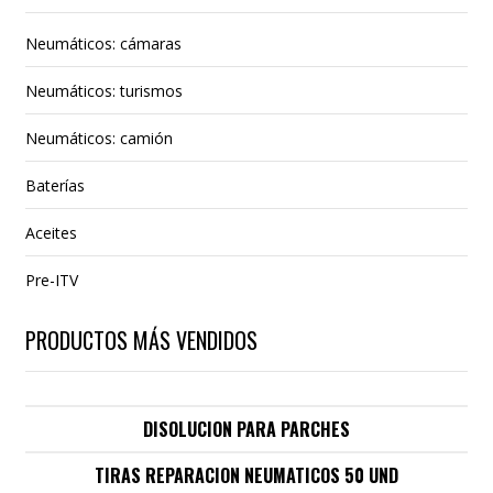
Neumáticos: cámaras
Neumáticos: turismos
Neumáticos: camión
Baterías
Aceites
Pre-ITV
PRODUCTOS MÁS VENDIDOS
DISOLUCION PARA PARCHES
TIRAS REPARACION NEUMATICOS 50 UND