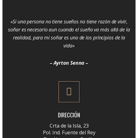
«Si una persona no tiene sueños no tiene razón de vivir,
soñar es necesario aun cuando el sueño va más allá de la
realidad, para mi soñar es uno de los principios de la
vida»
– Ayrton Senna –
DIRECCIÓN
Crta de la Isla, 23
Pol. Ind. Fuente del Rey