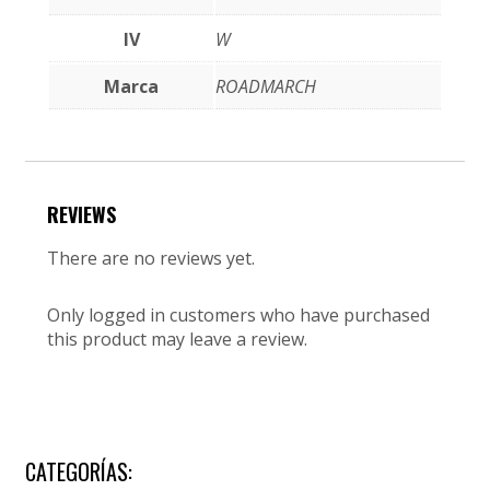
IV
W
Marca
ROADMARCH
REVIEWS
There are no reviews yet.
Only logged in customers who have purchased
this product may leave a review.
CATEGORÍAS: