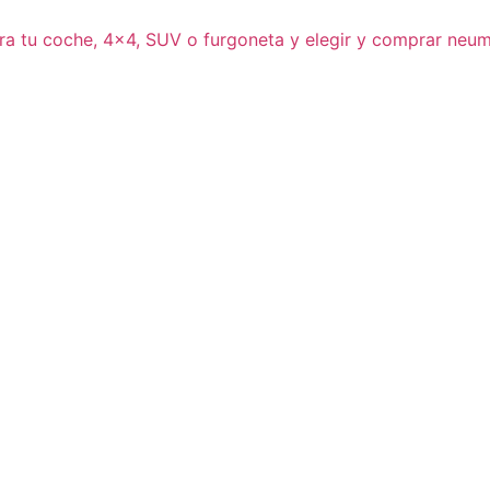
ra tu coche, 4×4, SUV o furgoneta y elegir y comprar neum