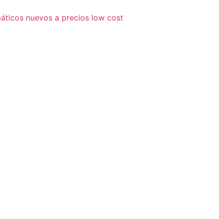
áticos nuevos a precios low cost