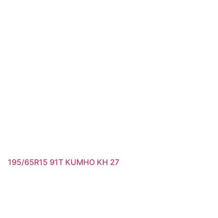
195/65R15 91T KUMHO KH 27