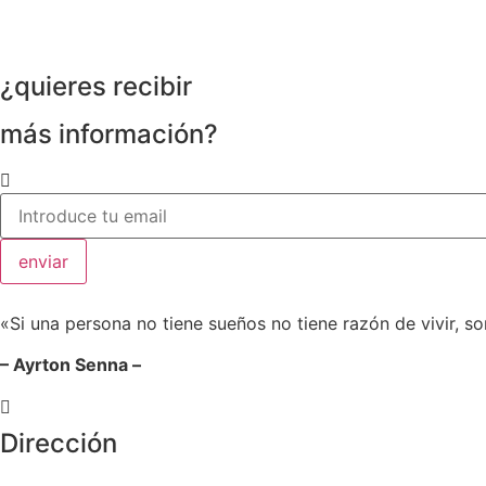
¿quieres recibir
más información?
enviar
«Si una persona no tiene sueños no tiene razón de vivir, so
– Ayrton Senna –
Dirección