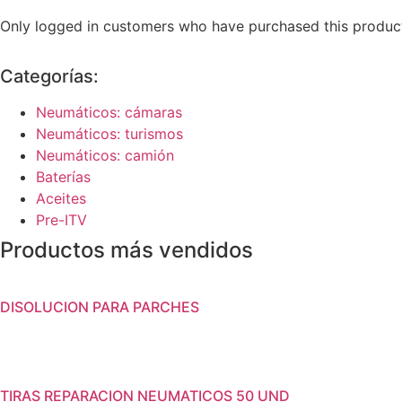
Only logged in customers who have purchased this product
Categorías:
Neumáticos: cámaras
Neumáticos: turismos
Neumáticos: camión
Baterías
Aceites
Pre-ITV
Productos más vendidos
DISOLUCION PARA PARCHES
TIRAS REPARACION NEUMATICOS 50 UND