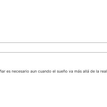
ñar es necesario aun cuando el sueño va más allá de la real