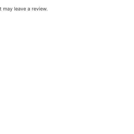
 may leave a review.