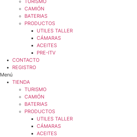
TURISMO
CAMIÓN
BATERIAS
PRODUCTOS
UTILES TALLER
CÁMARAS
ACEITES
PRE-ITV
CONTACTO
REGISTRO
Menú
TIENDA
TURISMO
CAMIÓN
BATERIAS
PRODUCTOS
UTILES TALLER
CÁMARAS
ACEITES