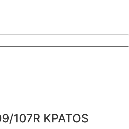
09/107R KPATOS