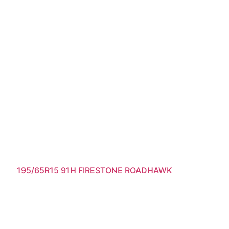
195/65R15 91H FIRESTONE ROADHAWK