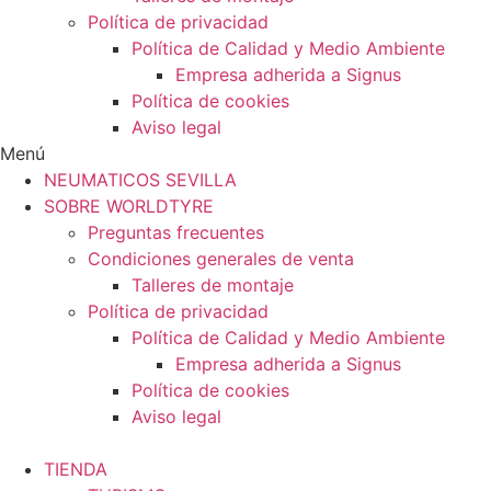
Política de privacidad
Política de Calidad y Medio Ambiente
Empresa adherida a Signus
Política de cookies
Aviso legal
Menú
NEUMATICOS SEVILLA
SOBRE WORLDTYRE
Preguntas frecuentes
Condiciones generales de venta
Talleres de montaje
Política de privacidad
Política de Calidad y Medio Ambiente
Empresa adherida a Signus
Política de cookies
Aviso legal
TIENDA