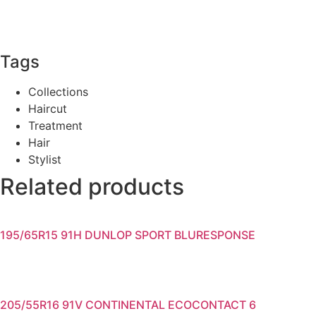
Tags
Collections
Haircut
Treatment
Hair
Stylist
Related products
195/65R15 91H DUNLOP SPORT BLURESPONSE
205/55R16 91V CONTINENTAL ECOCONTACT 6