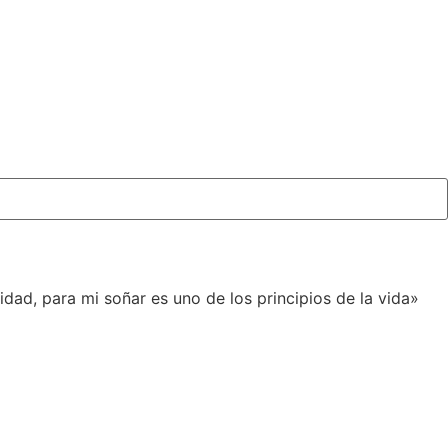
idad, para mi soñar es uno de los principios de la vida»