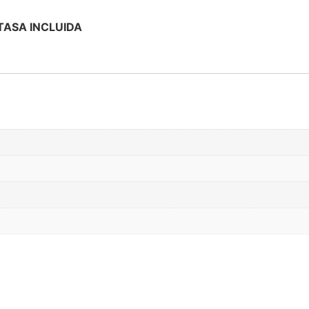
TASA INCLUIDA