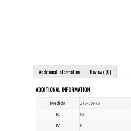
Additional information
Reviews (0)
ADDITIONAL INFORMATION
Medida
215/60R16
IC
99
IV
V