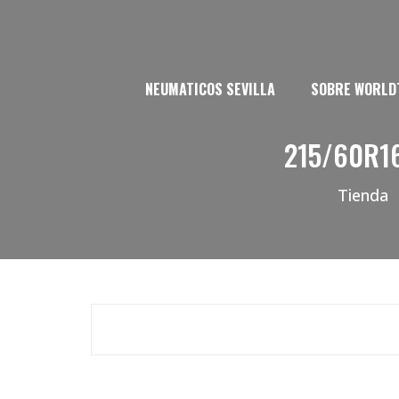
NEUMATICOS SEVILLA
SOBRE WORLD
215/60R1
Tienda