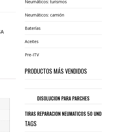
Neumáticos: turismos
Neumáticos: camión
Baterías
SA
Aceites
Pre-ITV
PRODUCTOS MÁS VENDIDOS
DISOLUCION PARA PARCHES
TIRAS REPARACION NEUMATICOS 50 UND
TAGS