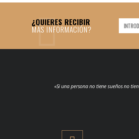
¿QUIERES RECIBIR
MÁS INFORMACIÓN?
«Si una persona no tiene sueños no tien