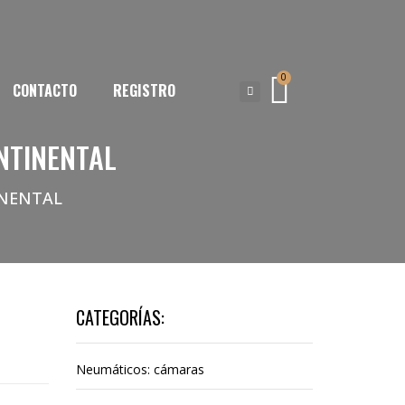
0
CONTACTO
REGISTRO
NTINENTAL
INENTAL
CATEGORÍAS:
Neumáticos: cámaras