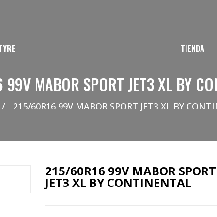
TYRE
TIENDA
6 99V MABOR SPORT JET3 XL BY CO
/
215/60R16 99V MABOR SPORT JET3 XL BY CONT
215/60R16 99V MABOR SPORT
JET3 XL BY CONTINENTAL