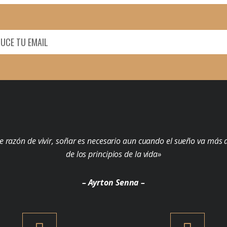
e razón de vivir, soñar es necesario aun cuando el sueño va más a
de los principios de la vida»
– Ayrton Senna –