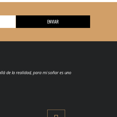
ENVIAR
llá de la realidad, para mi soñar es uno