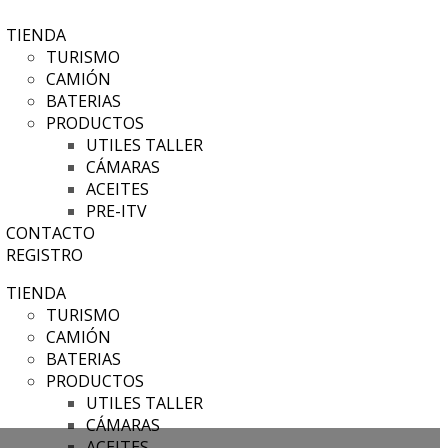
TIENDA
TURISMO
CAMIÓN
BATERIAS
PRODUCTOS
UTILES TALLER
CÁMARAS
ACEITES
PRE-ITV
CONTACTO
REGISTRO
TIENDA
TURISMO
CAMIÓN
BATERIAS
PRODUCTOS
UTILES TALLER
CÁMARAS
ACEITES