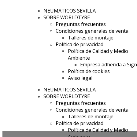
NEUMATICOS SEVILLA
SOBRE WORLDTYRE
Preguntas frecuentes
Condiciones generales de venta
Talleres de montaje
Política de privacidad
Política de Calidad y Medio
Ambiente
Empresa adherida a Sig
Política de cookies
Aviso legal
NEUMATICOS SEVILLA
SOBRE WORLDTYRE
Preguntas frecuentes
Condiciones generales de venta
Talleres de montaje
Política de privacidad
Política de Calidad y Medio
Ambiente