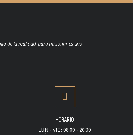
llá de la realidad, para mi soñar es uno
HORARIO
LUN - VIE : 08:00 - 20:00