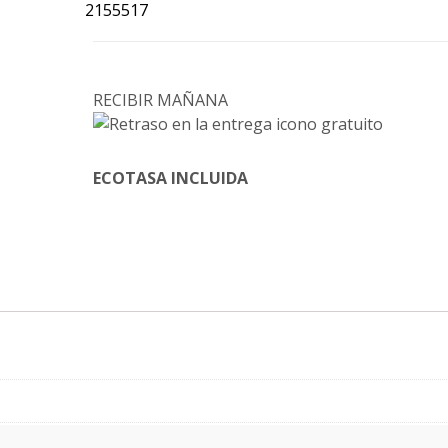
2155517
RECIBIR MAÑANA
ECOTASA INCLUIDA