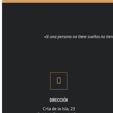
«Si una persona no tiene sueños no tien
DIRECCIÓN
Crta de la Isla, 23