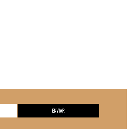
ENVIAR