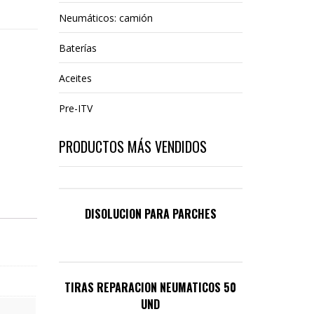
Neumáticos: camión
Baterías
Aceites
Pre-ITV
PRODUCTOS MÁS VENDIDOS
DISOLUCION PARA PARCHES
TIRAS REPARACION NEUMATICOS 50
UND