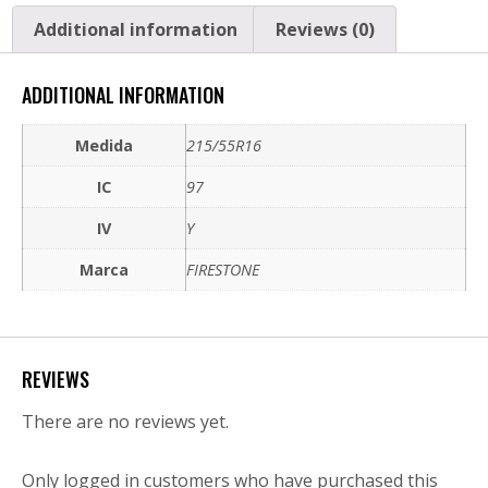
Additional information
Reviews (0)
ADDITIONAL INFORMATION
Medida
215/55R16
IC
97
IV
Y
Marca
FIRESTONE
REVIEWS
There are no reviews yet.
Only logged in customers who have purchased this