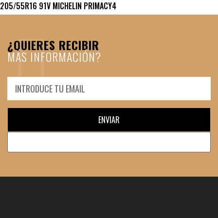
205/55R16 91V MICHELIN PRIMACY4
¿QUIERES RECIBIR
MÁS INFORMACIÓN?
ENVIAR