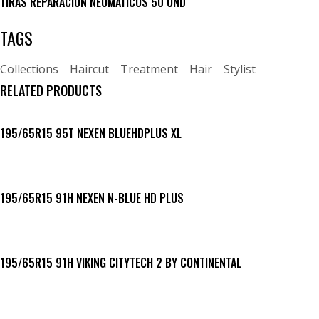
TIRAS REPARACION NEUMATICOS 50 UND
TAGS
Collections
Haircut
Treatment
Hair
Stylist
RELATED PRODUCTS
195/65R15 95T NEXEN BLUEHDPLUS XL
195/65R15 91H NEXEN N-BLUE HD PLUS
195/65R15 91H VIKING CITYTECH 2 BY CONTINENTAL