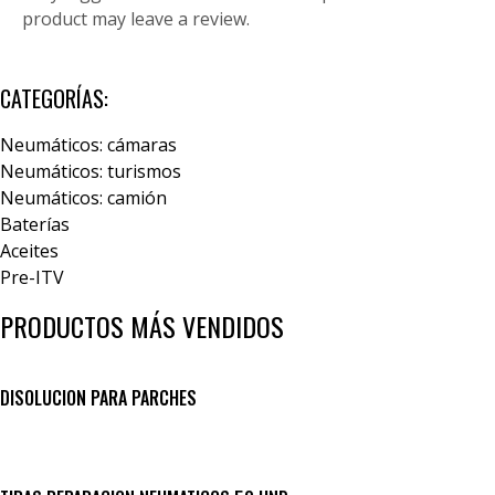
product may leave a review.
CATEGORÍAS:
Neumáticos: cámaras
Neumáticos: turismos
Neumáticos: camión
Baterías
Aceites
Pre-ITV
PRODUCTOS MÁS VENDIDOS
DISOLUCION PARA PARCHES