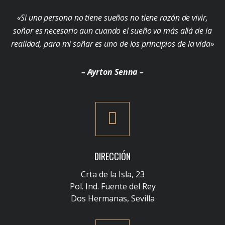
«Si una persona no tiene sueños no tiene razón de vivir,
soñar es necesario aun cuando el sueño va más allá de la
realidad, para mi soñar es uno de los principios de la vida»
– Ayrton Senna –
DIRECCIÓN
Crta de la Isla, 23
Pol. Ind. Fuente del Rey
Dos Hermanas, Sevilla