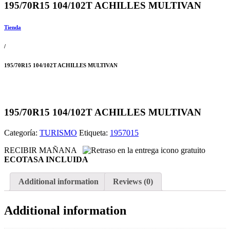
195/70R15 104/102T ACHILLES MULTIVAN
Tienda
/
195/70R15 104/102T ACHILLES MULTIVAN
195/70R15 104/102T ACHILLES MULTIVAN
Categoría:
TURISMO
Etiqueta:
1957015
RECIBIR MAÑANA
ECOTASA INCLUIDA
Additional information
Reviews (0)
Additional information