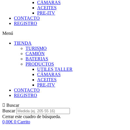
CÁMARAS
ACEITES
PRE-ITV
CONTACTO
REGISTRO
Menú
TIENDA
TURISMO
CAMIÓN
BATERIAS
PRODUCTOS
UTILES TALLER
CÁMARAS
ACEITES
PRE-ITV
CONTACTO
REGISTRO
Buscar
Buscar
Cerrar este cuadro de búsqueda.
0,00
€
0
Carrito