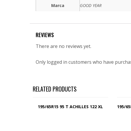
Marca
GOOD YEAR
REVIEWS
There are no reviews yet.
Only logged in customers who have purchas
RELATED PRODUCTS
195/65R15 95 T ACHILLES 122 XL
195/65