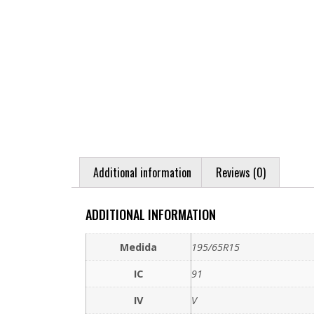
Additional information
Reviews (0)
ADDITIONAL INFORMATION
Medida
195/65R15
IC
91
IV
V