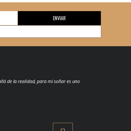
ENVIAR
llá de la realidad, para mi soñar es uno