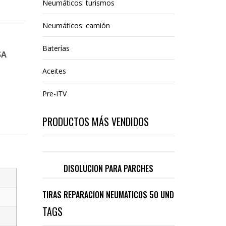
Neumáticos: turismos
Neumáticos: camión
Baterías
SA
Aceites
Pre-ITV
PRODUCTOS MÁS VENDIDOS
DISOLUCION PARA PARCHES
TIRAS REPARACION NEUMATICOS 50 UND
TAGS