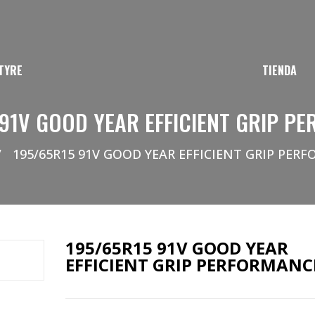
TYRE
TIENDA
 91V GOOD YEAR EFFICIENT GRIP P
/
195/65R15 91V GOOD YEAR EFFICIENT GRIP PER
195/65R15 91V GOOD YEAR
EFFICIENT GRIP PERFORMANC