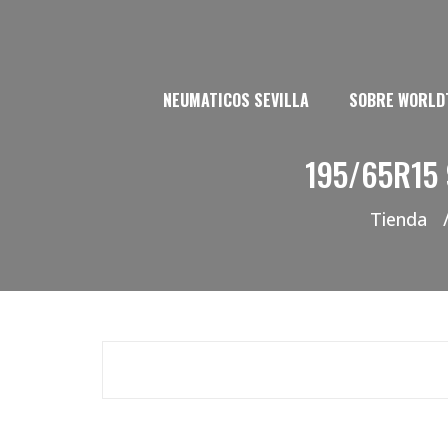
NEUMATICOS SEVILLA
SOBRE WORLD
195/65R15
Tienda