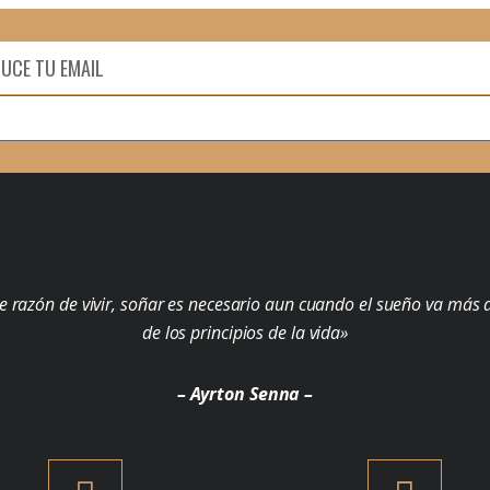
e razón de vivir, soñar es necesario aun cuando el sueño va más a
de los principios de la vida»
– Ayrton Senna –