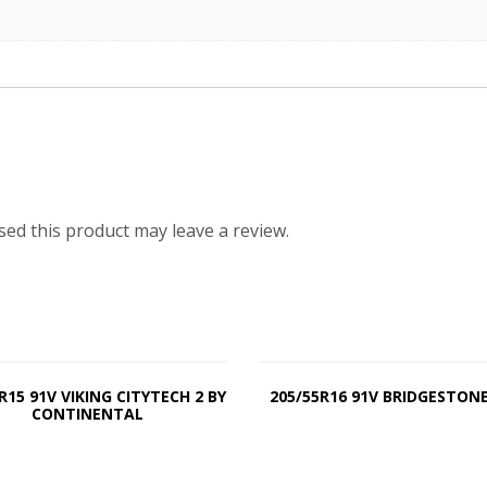
ed this product may leave a review.
R15 91V VIKING CITYTECH 2 BY
205/55R16 91V BRIDGESTONE
CONTINENTAL