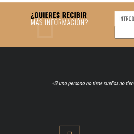
¿QUIERES RECIBIR
MÁS INFORMACIÓN?
«Si una persona no tiene sueños no tien