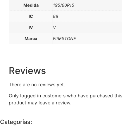
Medida
195/60R15
IC
88
IV
V
Marca
FIRESTONE
Reviews
There are no reviews yet.
Only logged in customers who have purchased this
product may leave a review.
Categorías: