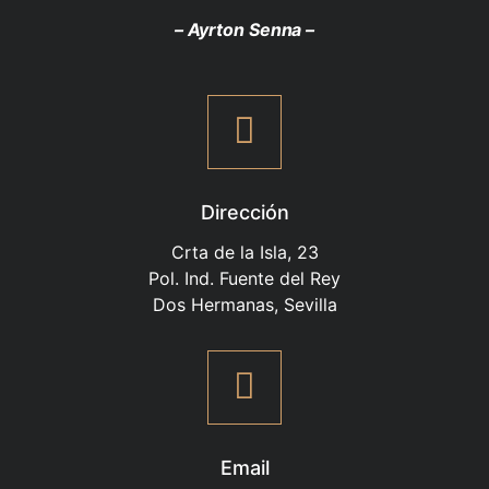
– Ayrton Senna –
Dirección
Crta de la Isla, 23
Pol. Ind. Fuente del Rey
Dos Hermanas, Sevilla
Email