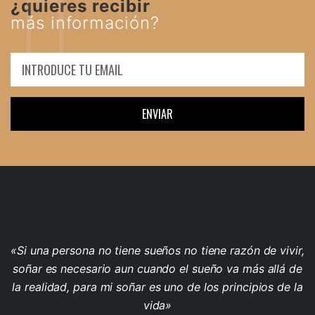
¿quieres recibir
más información?
ENVIAR
«Si una persona no tiene sueños no tiene razón de vivir,
soñar es necesario aun cuando el sueño va más allá de
la realidad, para mi soñar es uno de los principios de la
vida»