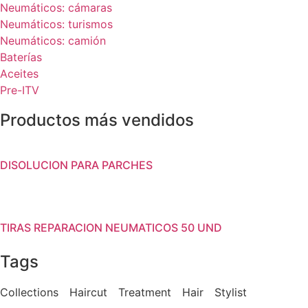
Neumáticos: cámaras
Neumáticos: turismos
Neumáticos: camión
Baterías
Aceites
Pre-ITV
Productos más vendidos
DISOLUCION PARA PARCHES
TIRAS REPARACION NEUMATICOS 50 UND
Tags
Collections
Haircut
Treatment
Hair
Stylist