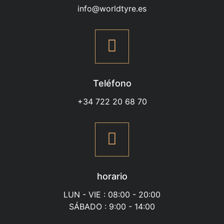
info@worldtyre.es
Teléfono
+34 722 20 68 70
horario
LUN - VIE : 08:00 - 20:00
SÁBADO : 9:00 - 14:00