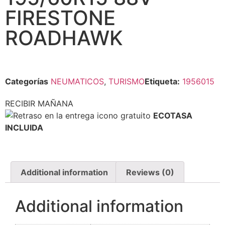
FIRESTONE
ROADHAWK
Categorías
NEUMATICOS
,
TURISMO
Etiqueta:
1956015
RECIBIR MAÑANA
ECOTASA
INCLUIDA
Additional information
Reviews (0)
Additional information