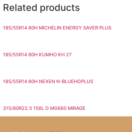
Related products
185/55R14 80H MICHELIN ENERGY SAVER PLUS
185/55R14 80H KUMHO KH 27
185/55R14 80H NEXEN N-BLUEHDPLUS
315/80R22.5 156L D MG660 MIRAGE