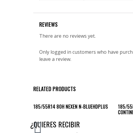
REVIEWS
There are no reviews yet.
Only logged in customers who have purch
leave a review.
RELATED PRODUCTS
185/55R14 80H NEXEN N-BLUEHDPLUS
185/55
CONTIN
¿QUIERES RECIBIR