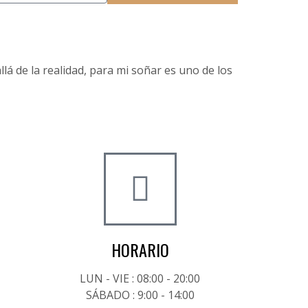
lá de la realidad, para mi soñar es uno de los
HORARIO
LUN - VIE : 08:00 - 20:00
SÁBADO : 9:00 - 14:00