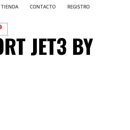
TIENDA
CONTACTO
REGISTRO
0
RT JET3 BY