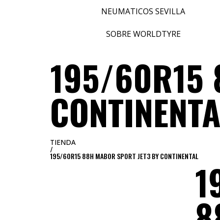
NEUMATICOS SEVILLA
SOBRE WORLDTYRE
195/60R15 
CONTINENTA
TIENDA
/
195/60R15 88H MABOR SPORT JET3 BY CONTINENTAL
1
8