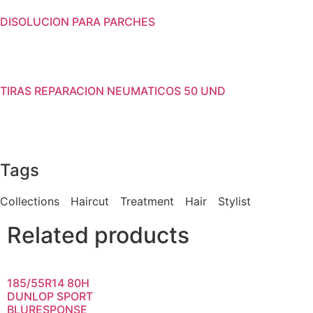
DISOLUCION PARA PARCHES
TIRAS REPARACION NEUMATICOS 50 UND
Tags
Collections
Haircut
Treatment
Hair
Stylist
Related products
185/55R14 80H
DUNLOP SPORT
BLURESPONSE