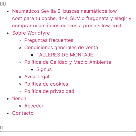
Neumaticos Sevilla Si buscas neumáticos low
cost para tu coche, 4×4, SUV o furgoneta y elegir y
comprar neumáticos nuevos a precios low cost
Sobre Worldtyre
Preguntas frecuentes
Condiciones generales de venta
TALLERES DE MONTAJE
Política de Calidad y Medio Ambiente
Signus
Aviso legal
Política de cookies
Política de privacidad
tienda
Acceder
Contacto