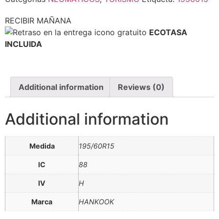
RECIBIR MAÑANA
ECOTASA
INCLUIDA
Additional information
Reviews (0)
Additional information
Medida
195/60R15
IC
88
IV
H
Marca
HANKOOK