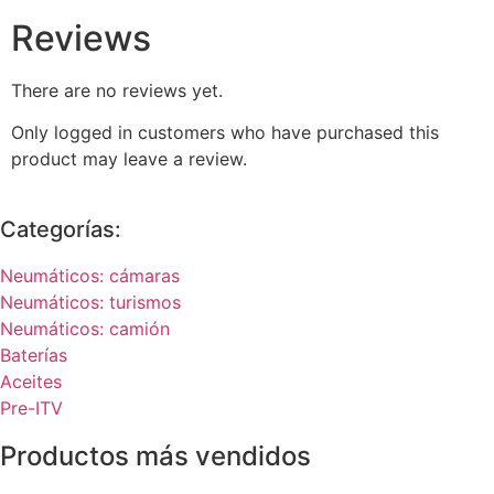
Reviews
There are no reviews yet.
Only logged in customers who have purchased this
product may leave a review.
Categorías:
Neumáticos: cámaras
Neumáticos: turismos
Neumáticos: camión
Baterías
Aceites
Pre-ITV
Productos más vendidos