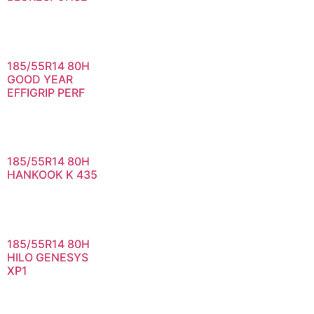
185/55R14 80H
GOOD YEAR
EFFIGRIP PERF
185/55R14 80H
HANKOOK K 435
185/55R14 80H
HILO GENESYS
XP1