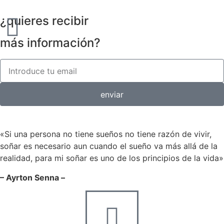
¿quieres recibir
más información?
enviar
«Si una persona no tiene sueños no tiene razón de vivir,
soñar es necesario aun cuando el sueño va más allá de la
realidad, para mi soñar es uno de los principios de la vida»
– Ayrton Senna –