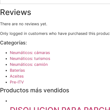
Reviews
There are no reviews yet.
Only logged in customers who have purchased this product
Categorías:
Neumáticos: cámaras
Neumáticos: turismos
Neumáticos: camión
Baterías
Aceites
Pre-ITV
Productos más vendidos