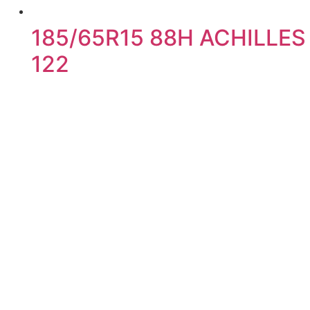
185/65R15 88H ACHILLES
122