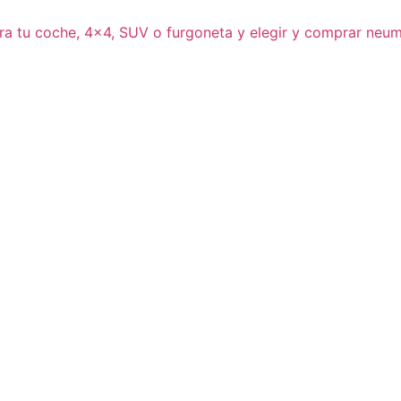
ra tu coche, 4×4, SUV o furgoneta y elegir y comprar neum