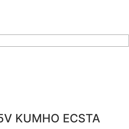
85V KUMHO ECSTA