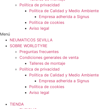
Política de privacidad
Política de Calidad y Medio Ambiente
Empresa adherida a Signus
Política de cookies
Aviso legal
Menú
NEUMATICOS SEVILLA
SOBRE WORLDTYRE
Preguntas frecuentes
Condiciones generales de venta
Talleres de montaje
Política de privacidad
Política de Calidad y Medio Ambiente
Empresa adherida a Signus
Política de cookies
Aviso legal
TIENDA