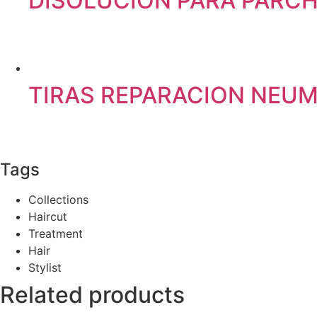
DISOLUCION PARA PARC
TIRAS REPARACION NEUM
Tags
Collections
Haircut
Treatment
Hair
Stylist
Related products