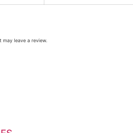
 may leave a review.