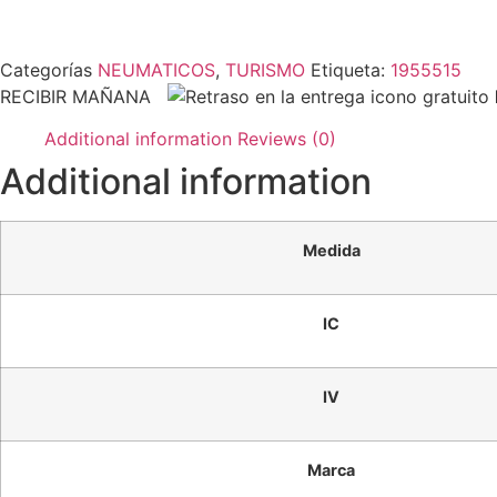
Categorías
NEUMATICOS
,
TURISMO
Etiqueta:
1955515
RECIBIR MAÑANA
Additional information
Reviews (0)
Additional information
Medida
IC
IV
Marca