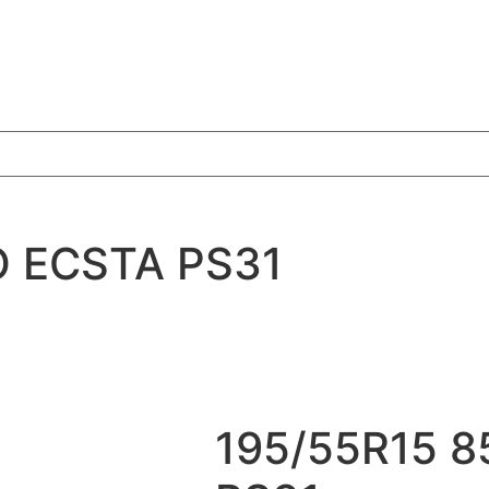
 ECSTA PS31
195/55R15 