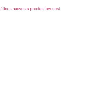
áticos nuevos a precios low cost