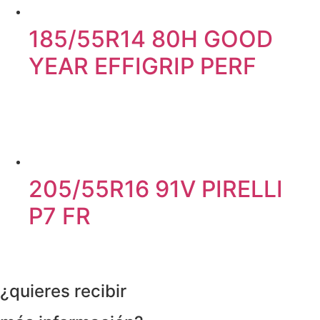
185/55R14 80H GOOD
YEAR EFFIGRIP PERF
205/55R16 91V PIRELLI
P7 FR
¿quieres recibir