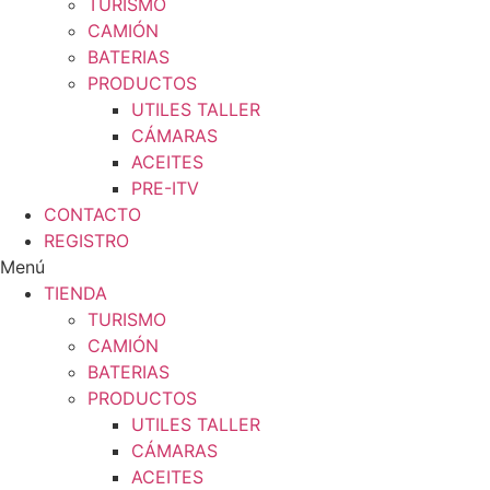
TURISMO
CAMIÓN
BATERIAS
PRODUCTOS
UTILES TALLER
CÁMARAS
ACEITES
PRE-ITV
CONTACTO
REGISTRO
Menú
TIENDA
TURISMO
CAMIÓN
BATERIAS
PRODUCTOS
UTILES TALLER
CÁMARAS
ACEITES