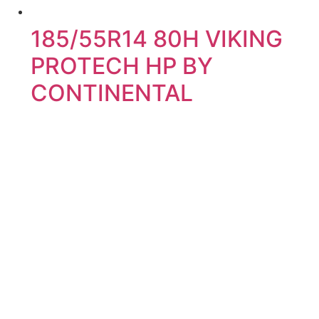
185/55R14 80H VIKING
PROTECH HP BY
CONTINENTAL