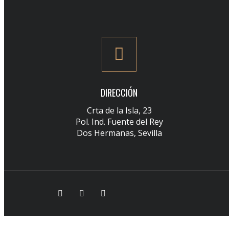
DIRECCIÓN
Crta de la Isla, 23
Pol. Ind. Fuente del Rey
Dos Hermanas, Sevilla