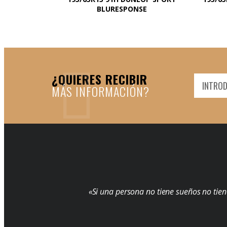
BLURESPONSE
¿QUIERES RECIBIR
MÁS INFORMACIÓN?
«Si una persona no tiene sueños no tien