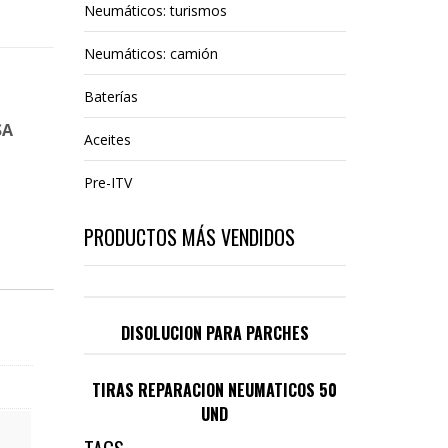
Neumáticos: turismos
Neumáticos: camión
Baterías
SA
Aceites
Pre-ITV
PRODUCTOS MÁS VENDIDOS
DISOLUCION PARA PARCHES
TIRAS REPARACION NEUMATICOS 50
UND