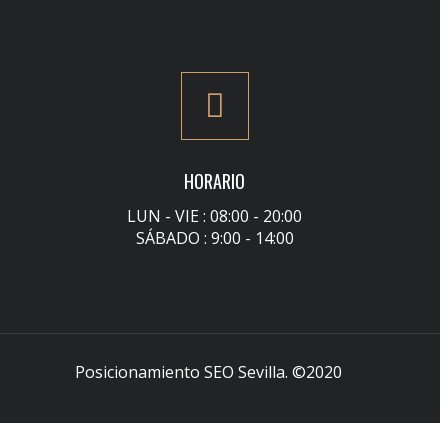
HORARIO
LUN - VIE : 08:00 - 20:00
SÁBADO : 9:00 - 14:00
Posicionamiento SEO Sevilla
. ©2020