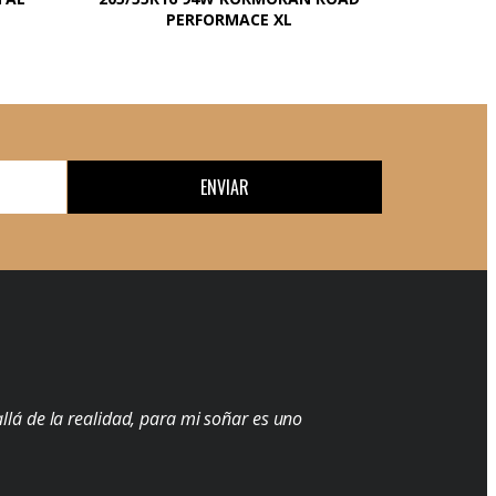
PERFORMACE XL
ENVIAR
llá de la realidad, para mi soñar es uno