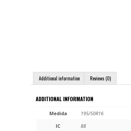
Additional information
Reviews (0)
ADDITIONAL INFORMATION
Medida
195/50R16
IC
88