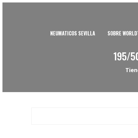
NEUMATICOS SEVILLA
SOBRE WORLD
195/5
Tien