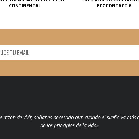
CONTINENTAL
ECOCONTACT 6
e razón de vivir, soñar es necesario aun cuando el sueño va más a
de los principios de la vida»