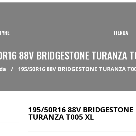
TYRE
TIENDA
0R16 88V BRIDGESTONE TURANZA T
da
/
195/50R16 88V BRIDGESTONE TURANZA T00
195/50R16 88V BRIDGESTONE
TURANZA T005 XL