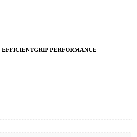
AR EFFICIENTGRIP PERFORMANCE