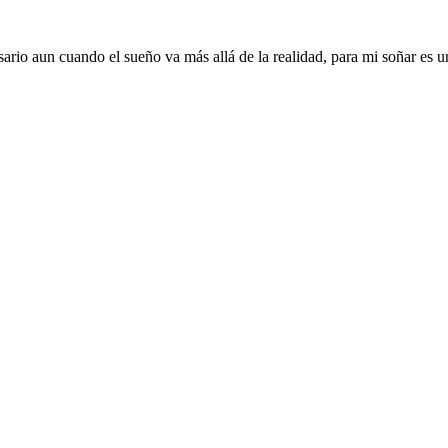
sario aun cuando el sueño va más allá de la realidad, para mi soñar es u