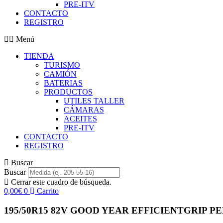
PRE-ITV
CONTACTO
REGISTRO
Menú
TIENDA
TURISMO
CAMIÓN
BATERIAS
PRODUCTOS
UTILES TALLER
CÁMARAS
ACEITES
PRE-ITV
CONTACTO
REGISTRO
Buscar
Buscar
Cerrar este cuadro de búsqueda.
0,00
€
0
Carrito
195/50R15 82V GOOD YEAR EFFICIENTGRIP 