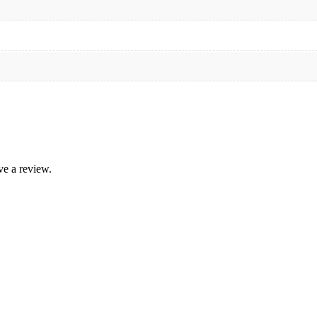
ve a review.