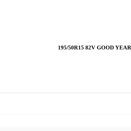
195/50R15 82V GOOD YE