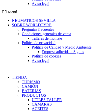
Aviso legal
Menú
NEUMATICOS SEVILLA
SOBRE WORLDTYRE
Preguntas frecuentes
Condiciones generales de venta
Talleres de montaje
Política de privacidad
Política de Calidad y Medio Ambiente
Empresa adherida a Signus
Política de cookies
Aviso legal
TIENDA
TURISMO
CAMIÓN
BATERIAS
PRODUCTOS
UTILES TALLER
CÁMARAS
ACEITES