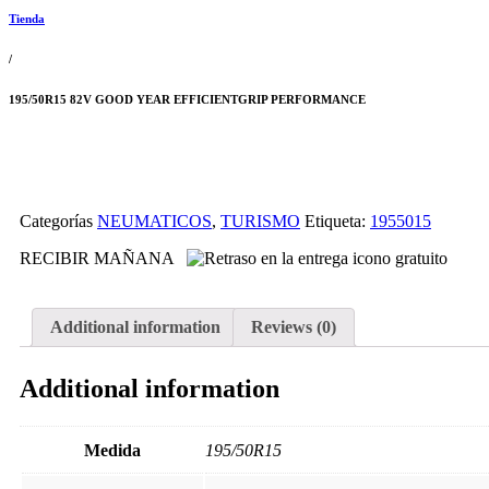
Tienda
/
195/50R15 82V GOOD YEAR EFFICIENTGRIP PERFORMANCE
Categorías
NEUMATICOS
,
TURISMO
Etiqueta:
1955015
RECIBIR MAÑANA
Additional information
Reviews (0)
Additional information
Medida
195/50R15