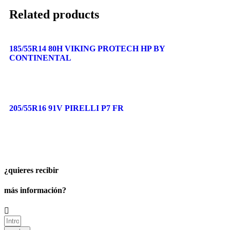
Related products
185/55R14 80H VIKING PROTECH HP BY
CONTINENTAL
205/55R16 91V PIRELLI P7 FR
¿quieres recibir
más información?