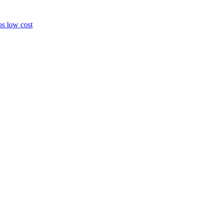
os low cost