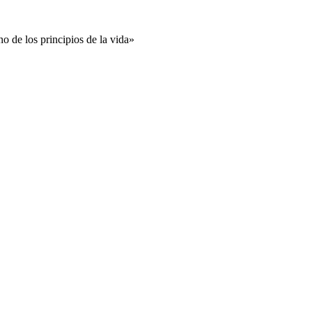
no de los principios de la vida»