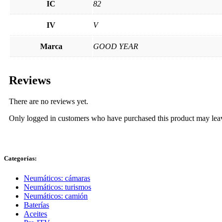
IC
82
IV
V
Marca
GOOD YEAR
Reviews
There are no reviews yet.
Only logged in customers who have purchased this product may lea
Categorías:
Neumáticos: cámaras
Neumáticos: turismos
Neumáticos: camión
Baterías
Aceites