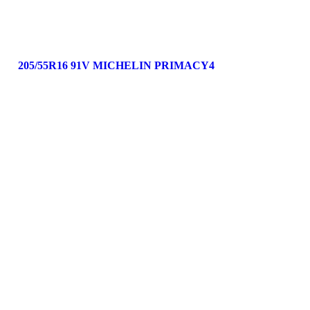
205/55R16 91V MICHELIN PRIMACY4