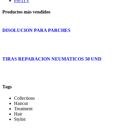
Pre-ITV
Productos más vendidos
DISOLUCION PARA PARCHES
TIRAS REPARACION NEUMATICOS 50 UND
Tags
Collections
Haircut
Treatment
Hair
Stylist