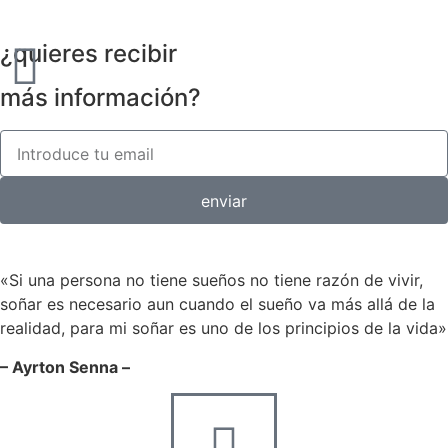
¿quieres recibir
más información?
enviar
«Si una persona no tiene sueños no tiene razón de vivir,
soñar es necesario aun cuando el sueño va más allá de la
realidad, para mi soñar es uno de los principios de la vida»
– Ayrton Senna –