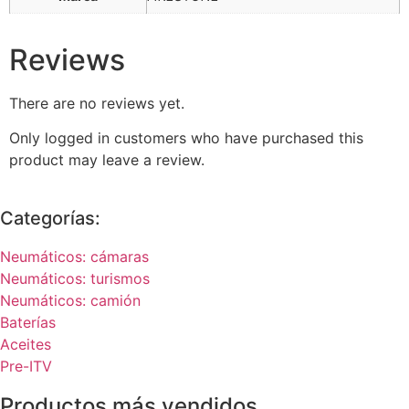
Reviews
There are no reviews yet.
Only logged in customers who have purchased this
product may leave a review.
Categorías:
Neumáticos: cámaras
Neumáticos: turismos
Neumáticos: camión
Baterías
Aceites
Pre-ITV
Productos más vendidos