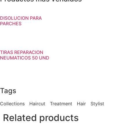
DISOLUCION PARA
PARCHES
TIRAS REPARACION
NEUMATICOS 50 UND
Tags
Collections
Haircut
Treatment
Hair
Stylist
Related products