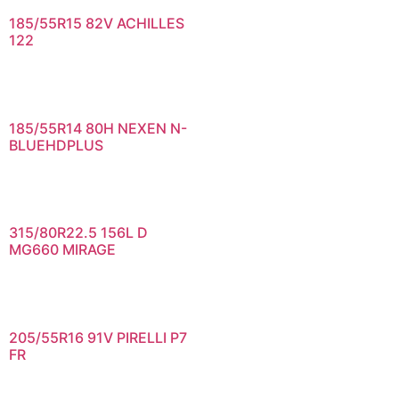
185/55R15 82V ACHILLES
122
185/55R14 80H NEXEN N-
BLUEHDPLUS
315/80R22.5 156L D
MG660 MIRAGE
205/55R16 91V PIRELLI P7
FR