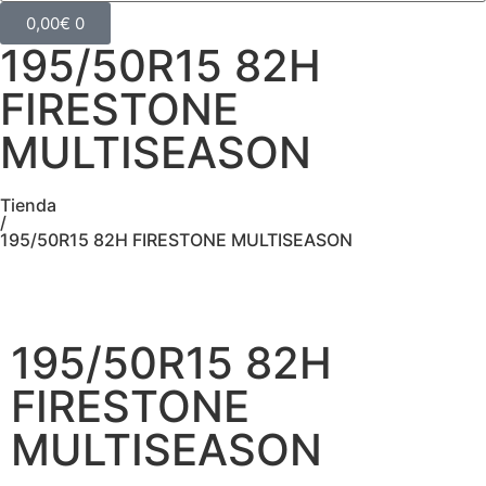
0,00
€
0
195/50R15 82H
FIRESTONE
MULTISEASON
Tienda
/
195/50R15 82H FIRESTONE MULTISEASON
195/50R15 82H
FIRESTONE
MULTISEASON