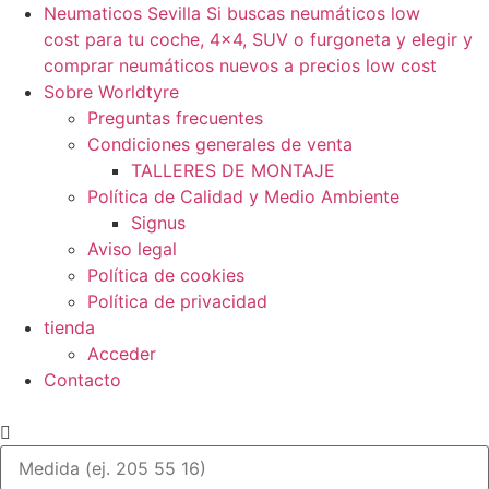
Neumaticos Sevilla Si buscas neumáticos low
cost para tu coche, 4×4, SUV o furgoneta y elegir y
comprar neumáticos nuevos a precios low cost
Sobre Worldtyre
Preguntas frecuentes
Condiciones generales de venta
TALLERES DE MONTAJE
Política de Calidad y Medio Ambiente
Signus
Aviso legal
Política de cookies
Política de privacidad
tienda
Acceder
Contacto