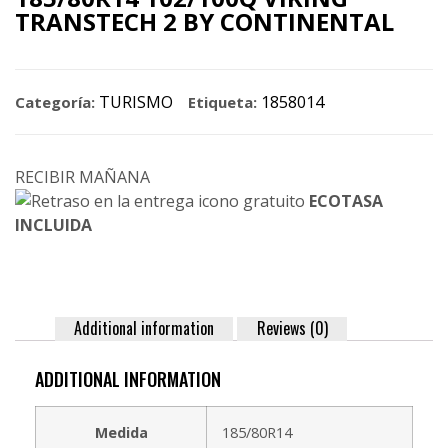
TRANSTECH 2 BY CONTINENTAL
TURISMO
1858014
Categoría:
Etiqueta:
RECIBIR MAÑANA
ECOTASA
INCLUIDA
Additional information
Reviews (0)
ADDITIONAL INFORMATION
Medida
185/80R14