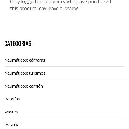
Only logged in customers who have purchased
this product may leave a review.
CATEGORÍAS:
Neumáticos: cámaras
Neumáticos: turismos
Neumáticos: camión
Baterías
Aceites
Pre-ITV