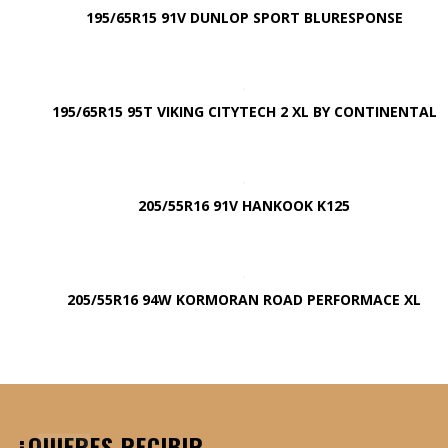
195/65R15 91V DUNLOP SPORT BLURESPONSE
195/65R15 95T VIKING CITYTECH 2 XL BY CONTINENTAL
205/55R16 91V HANKOOK K125
205/55R16 94W KORMORAN ROAD PERFORMACE XL
¿QUIERES RECIBIR