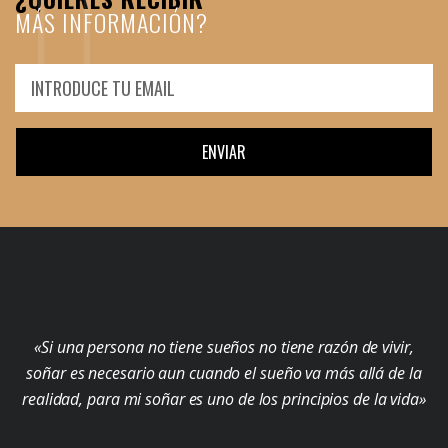
MÁS INFORMACIÓN?
ENVIAR
«Si una persona no tiene sueños no tiene razón de vivir,
soñar es necesario aun cuando el sueño va más allá de la
realidad, para mi soñar es uno de los principios de la vida»