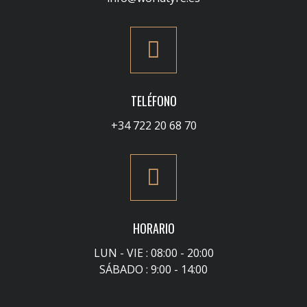
TELÉFONO
+34 722 20 68 70
HORARIO
LUN - VIE : 08:00 - 20:00
SÁBADO : 9:00 - 14:00