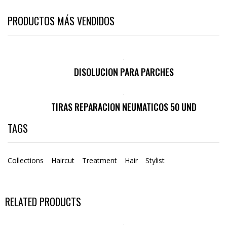
PRODUCTOS MÁS VENDIDOS
DISOLUCION PARA PARCHES
TIRAS REPARACION NEUMATICOS 50 UND
TAGS
Collections
Haircut
Treatment
Hair
Stylist
RELATED PRODUCTS