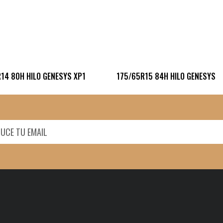
14 80H HILO GENESYS XP1
175/65R15 84H HILO GENESYS