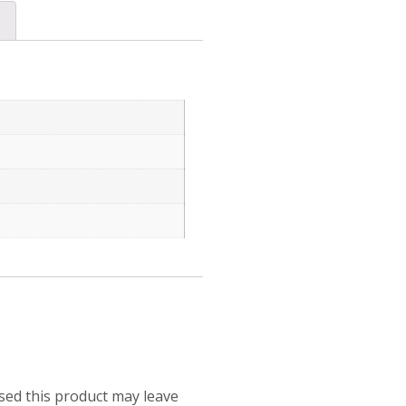
ed this product may leave