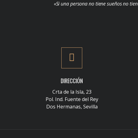
«Si una persona no tiene sueños no tien
DIRECCIÓN
Crta de la Isla, 23
Pol. Ind. Fuente del Rey
Dos Hermanas, Sevilla