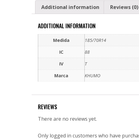
Additional information
Reviews (0)
ADDITIONAL INFORMATION
Medida
185/70R14
IC
88
IV
T
Marca
KHUMO
REVIEWS
There are no reviews yet.
Only logged in customers who have purchas