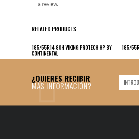
a review.
RELATED PRODUCTS
185/55R14 80H VIKING PROTECH HP BY
185/55R
CONTINENTAL
¿QUIERES RECIBIR
MÁS INFORMACIÓN?