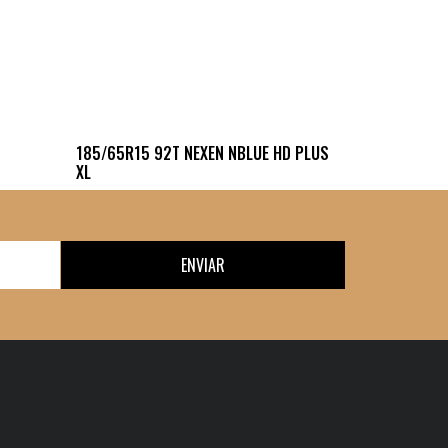
185/65R15 92T NEXEN NBLUE HD PLUS
XL
ENVIAR