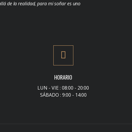
llá de la realidad, para mi soñar es uno
HORARIO
LUN - VIE : 08:00 - 20:00
SÁBADO : 9:00 - 14:00