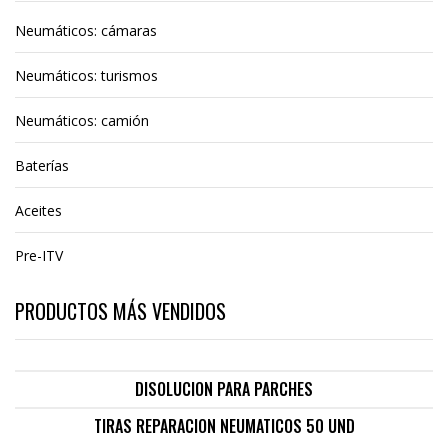
Neumáticos: cámaras
Neumáticos: turismos
Neumáticos: camión
Baterías
Aceites
Pre-ITV
PRODUCTOS MÁS VENDIDOS
DISOLUCION PARA PARCHES
TIRAS REPARACION NEUMATICOS 50 UND