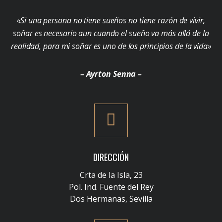
«Si una persona no tiene sueños no tiene razón de vivir,
soñar es necesario aun cuando el sueño va más allá de la
realidad, para mi soñar es uno de los principios de la vida»
– Ayrton Senna –
DIRECCIÓN
Crta de la Isla, 23
Pol. Ind. Fuente del Rey
Dos Hermanas, Sevilla