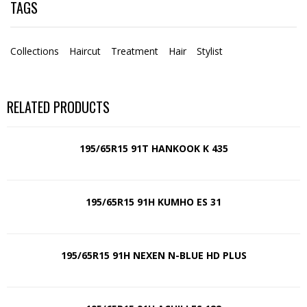
TAGS
Collections
Haircut
Treatment
Hair
Stylist
RELATED PRODUCTS
195/65R15 91T HANKOOK K 435
195/65R15 91H KUMHO ES 31
195/65R15 91H NEXEN N-BLUE HD PLUS