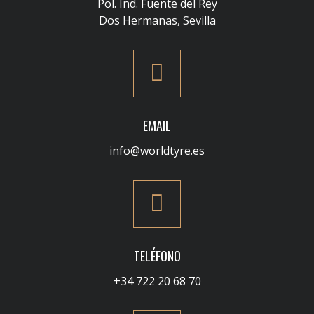
Pol. Ind. Fuente del Rey
Dos Hermanas, Sevilla
EMAIL
info@worldtyre.es
TELÉFONO
+34 722 20 68 70