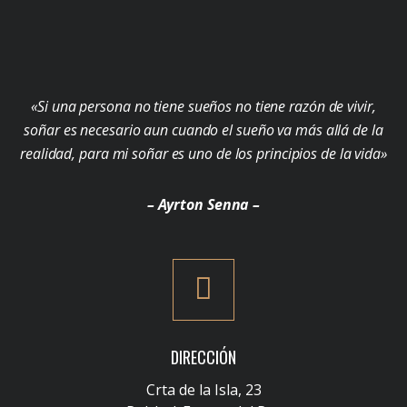
«Si una persona no tiene sueños no tiene razón de vivir,
soñar es necesario aun cuando el sueño va más allá de la
realidad, para mi soñar es uno de los principios de la vida»
– Ayrton Senna –
DIRECCIÓN
Crta de la Isla, 23