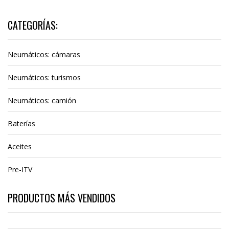
CATEGORÍAS:
Neumáticos: cámaras
Neumáticos: turismos
Neumáticos: camión
Baterías
Aceites
Pre-ITV
PRODUCTOS MÁS VENDIDOS