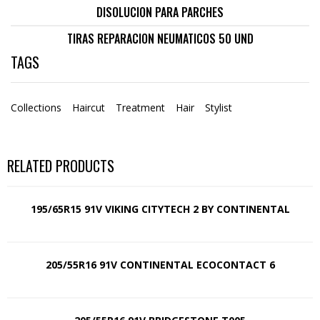
DISOLUCION PARA PARCHES
TIRAS REPARACION NEUMATICOS 50 UND
TAGS
Collections
Haircut
Treatment
Hair
Stylist
RELATED PRODUCTS
195/65R15 91V VIKING CITYTECH 2 BY CONTINENTAL
205/55R16 91V CONTINENTAL ECOCONTACT 6