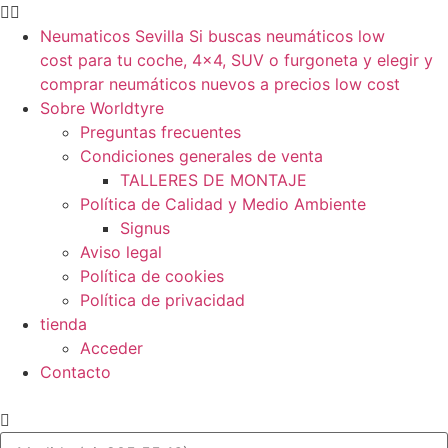
Neumaticos Sevilla Si buscas neumáticos low
cost para tu coche, 4×4, SUV o furgoneta y elegir y
comprar neumáticos nuevos a precios low cost
Sobre Worldtyre
Preguntas frecuentes
Condiciones generales de venta
TALLERES DE MONTAJE
Política de Calidad y Medio Ambiente
Signus
Aviso legal
Política de cookies
Política de privacidad
tienda
Acceder
Contacto