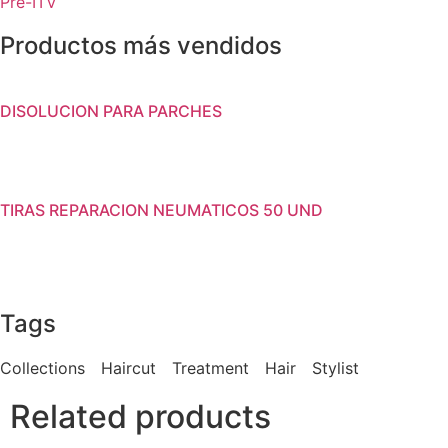
Pre-ITV
Productos más vendidos
DISOLUCION PARA PARCHES
TIRAS REPARACION NEUMATICOS 50 UND
Tags
Collections
Haircut
Treatment
Hair
Stylist
Related products