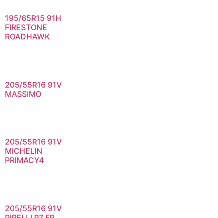
195/65R15 91H
FIRESTONE
ROADHAWK
205/55R16 91V
MASSIMO
205/55R16 91V
MICHELIN
PRIMACY4
205/55R16 91V
PIRELLI P7 FR