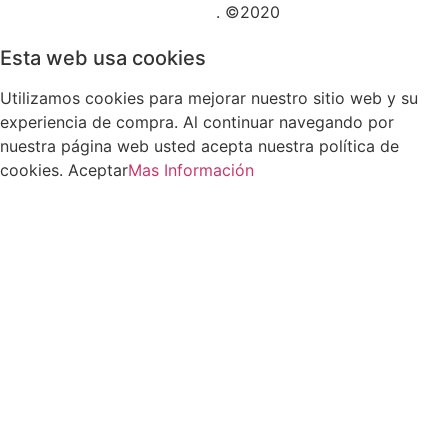
Posicionamiento SEO Sevilla
. ©2020
Esta web usa cookies
Utilizamos cookies para mejorar nuestro sitio web y su
experiencia de compra. Al continuar navegando por
nuestra página web usted acepta nuestra política de
cookies.
Aceptar
Mas Información