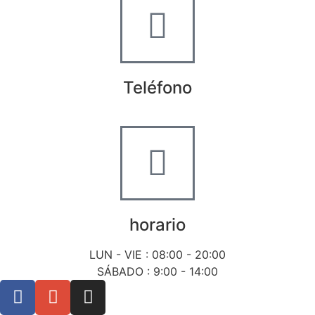
Teléfono
+34 722 20 68 70
horario
LUN - VIE : 08:00 - 20:00
SÁBADO : 9:00 - 14:00