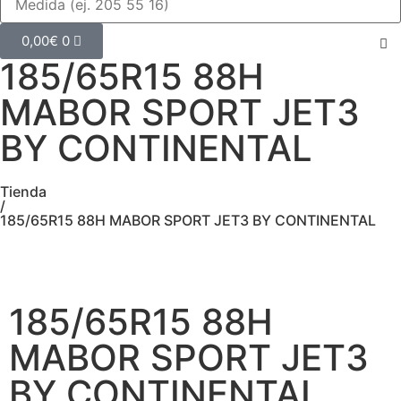
0,00
€
0
185/65R15 88H
MABOR SPORT JET3
BY CONTINENTAL
Tienda
/
185/65R15 88H MABOR SPORT JET3 BY CONTINENTAL
185/65R15 88H
MABOR SPORT JET3
BY CONTINENTAL