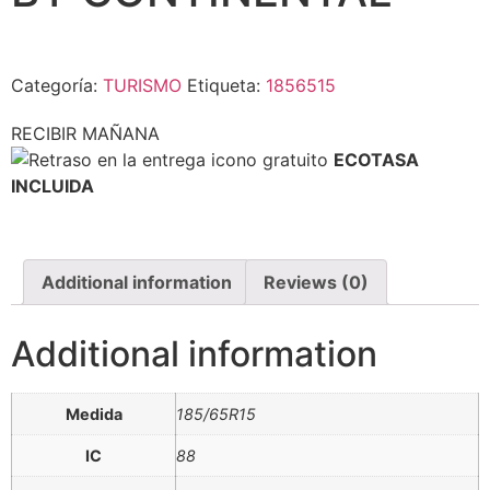
Categoría:
TURISMO
Etiqueta:
1856515
RECIBIR MAÑANA
ECOTASA
INCLUIDA
Additional information
Reviews (0)
Additional information
Medida
185/65R15
IC
88