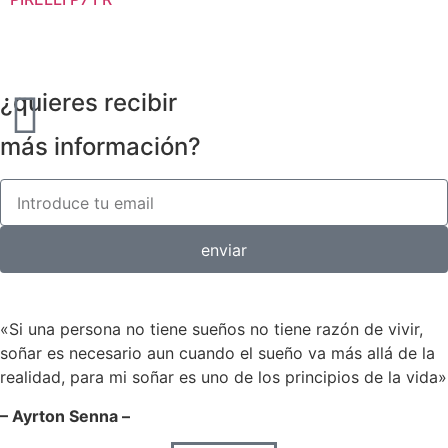
¿quieres recibir
más información?
enviar
«Si una persona no tiene sueños no tiene razón de vivir,
soñar es necesario aun cuando el sueño va más allá de la
realidad, para mi soñar es uno de los principios de la vida»
– Ayrton Senna –