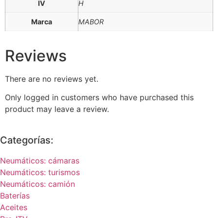
IV
H
Marca
MABOR
Reviews
There are no reviews yet.
Only logged in customers who have purchased this
product may leave a review.
Categorías:
Neumáticos: cámaras
Neumáticos: turismos
Neumáticos: camión
Baterías
Aceites