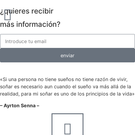
¿quieres recibir
más información?
enviar
«Si una persona no tiene sueños no tiene razón de vivir,
soñar es necesario aun cuando el sueño va más allá de la
realidad, para mi soñar es uno de los principios de la vida»
– Ayrton Senna –