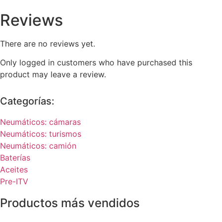
Reviews
There are no reviews yet.
Only logged in customers who have purchased this
product may leave a review.
Categorías:
Neumáticos: cámaras
Neumáticos: turismos
Neumáticos: camión
Baterías
Aceites
Pre-ITV
Productos más vendidos