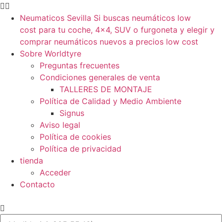
Neumaticos Sevilla Si buscas neumáticos low
cost para tu coche, 4×4, SUV o furgoneta y elegir y
comprar neumáticos nuevos a precios low cost
Sobre Worldtyre
Preguntas frecuentes
Condiciones generales de venta
TALLERES DE MONTAJE
Política de Calidad y Medio Ambiente
Signus
Aviso legal
Política de cookies
Política de privacidad
tienda
Acceder
Contacto