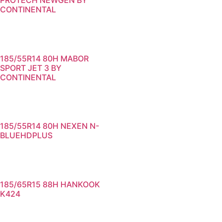
CONTINENTAL
185/55R14 80H MABOR
SPORT JET 3 BY
CONTINENTAL
185/55R14 80H NEXEN N-
BLUEHDPLUS
185/65R15 88H HANKOOK
K424