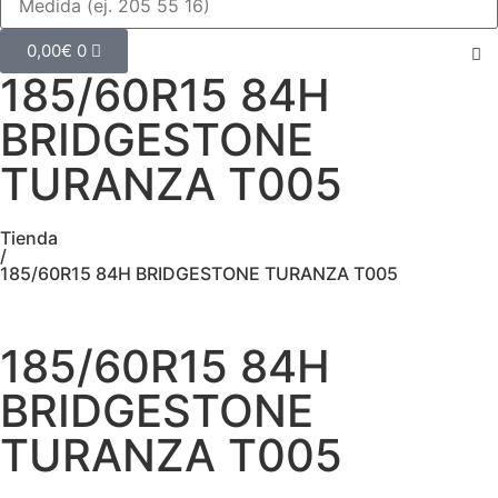
0,00
€
0
185/60R15 84H
BRIDGESTONE
TURANZA T005
Tienda
/
185/60R15 84H BRIDGESTONE TURANZA T005
185/60R15 84H
BRIDGESTONE
TURANZA T005