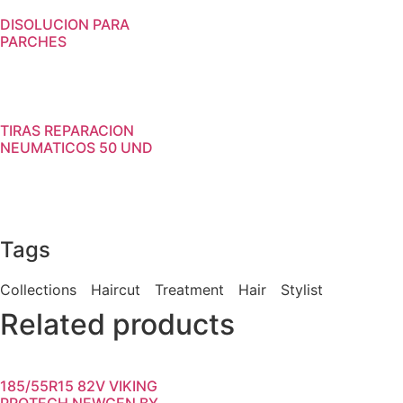
DISOLUCION PARA
PARCHES
TIRAS REPARACION
NEUMATICOS 50 UND
Tags
Collections
Haircut
Treatment
Hair
Stylist
Related products
185/55R15 82V VIKING
PROTECH NEWGEN BY