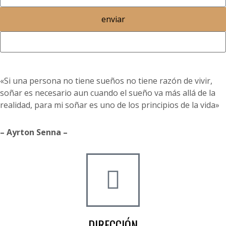
enviar
«Si una persona no tiene sueños no tiene razón de vivir,
soñar es necesario aun cuando el sueño va más allá de la
realidad, para mi soñar es uno de los principios de la vida»
– Ayrton Senna –
DIRECCIÓN