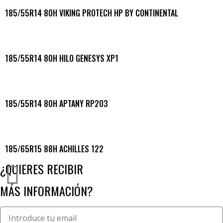
185/55R14 80H VIKING PROTECH HP BY CONTINENTAL
185/55R14 80H HILO GENESYS XP1
185/55R14 80H APTANY RP203
185/65R15 88H ACHILLES 122
¿QUIERES RECIBIR
MÁS INFORMACIÓN?