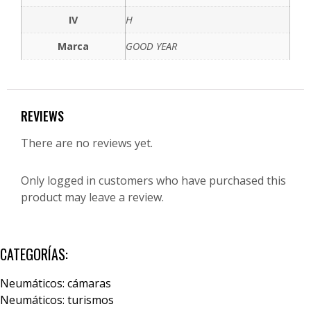
IV
H
Marca
GOOD YEAR
REVIEWS
There are no reviews yet.
Only logged in customers who have purchased this
product may leave a review.
CATEGORÍAS:
Neumáticos: cámaras
Neumáticos: turismos