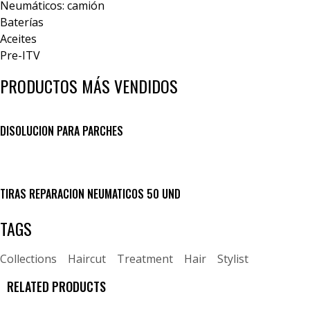
Neumáticos: camión
Baterías
Aceites
Pre-ITV
PRODUCTOS MÁS VENDIDOS
DISOLUCION PARA PARCHES
TIRAS REPARACION NEUMATICOS 50 UND
TAGS
Collections
Haircut
Treatment
Hair
Stylist
RELATED PRODUCTS