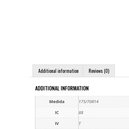
Additional information
Reviews (0)
ADDITIONAL INFORMATION
Medida
175/70R14
IC
88
IV
T