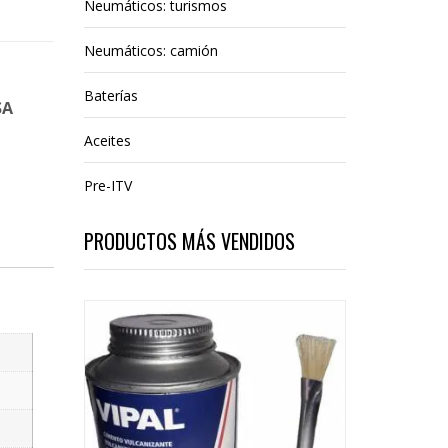
Neumáticos: turismos
Neumáticos: camión
Baterías
SA
Aceites
Pre-ITV
PRODUCTOS MÁS VENDIDOS