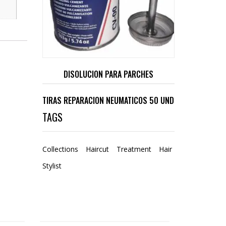
DISOLUCION PARA PARCHES
TIRAS REPARACION NEUMATICOS 50 UND
TAGS
Collections
Haircut
Treatment
Hair
Stylist