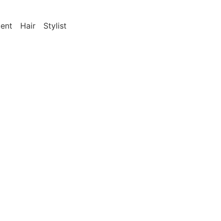
ent
Hair
Stylist