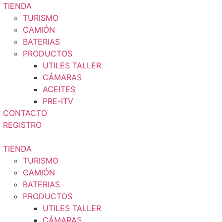
TIENDA
TURISMO
CAMIÓN
BATERIAS
PRODUCTOS
UTILES TALLER
CÁMARAS
ACEITES
PRE-ITV
CONTACTO
REGISTRO
TIENDA
TURISMO
CAMIÓN
BATERIAS
PRODUCTOS
UTILES TALLER
CÁMARAS