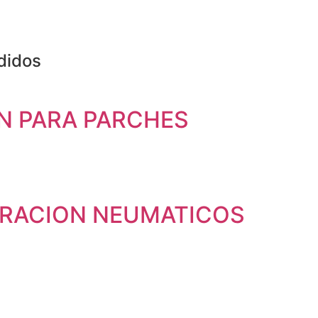
didos
N PARA PARCHES
ARACION NEUMATICOS