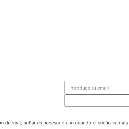
n de vivir, soñar es necesario aun cuando el sueño va más a