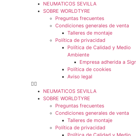
NEUMATICOS SEVILLA
SOBRE WORLDTYRE
Preguntas frecuentes
Condiciones generales de venta
Talleres de montaje
Política de privacidad
Política de Calidad y Medio
Ambiente
Empresa adherida a Sig
Política de cookies
Aviso legal
NEUMATICOS SEVILLA
SOBRE WORLDTYRE
Preguntas frecuentes
Condiciones generales de venta
Talleres de montaje
Política de privacidad
Política de Calidad y Medio