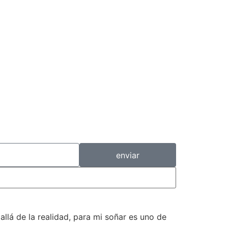
enviar
llá de la realidad, para mi soñar es uno de