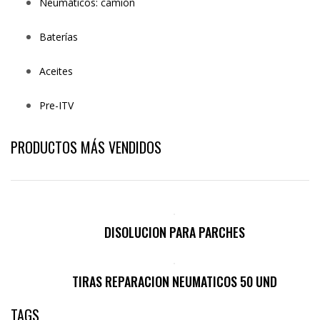
Neumáticos: camión
Baterías
Aceites
Pre-ITV
PRODUCTOS MÁS VENDIDOS
DISOLUCION PARA PARCHES
TIRAS REPARACION NEUMATICOS 50 UND
TAGS