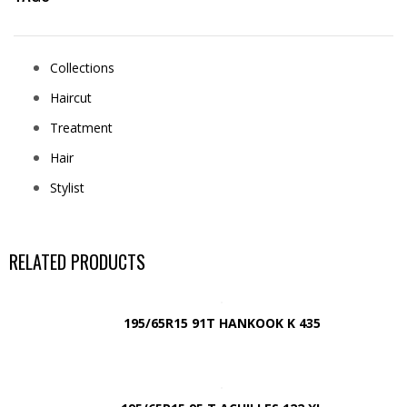
Collections
Haircut
Treatment
Hair
Stylist
RELATED PRODUCTS
195/65R15 91T HANKOOK K 435