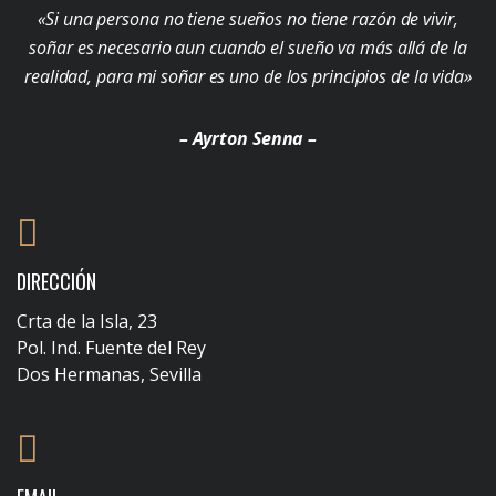
«Si una persona no tiene sueños no tiene razón de vivir,
soñar es necesario aun cuando el sueño va más allá de la
realidad, para mi soñar es uno de los principios de la vida»
– Ayrton Senna –
DIRECCIÓN
Crta de la Isla, 23
Pol. Ind. Fuente del Rey
Dos Hermanas, Sevilla