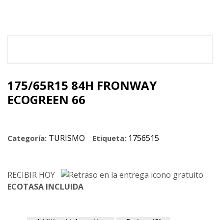
175/65R15 84H FRONWAY
ECOGREEN 66
TURISMO
1756515
Categoría:
Etiqueta:
RECIBIR HOY
ECOTASA INCLUIDA