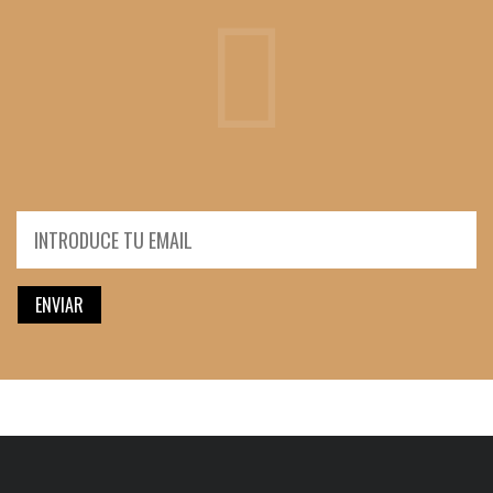
ENVIAR