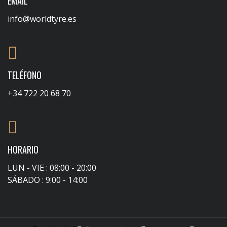
EMAIL
info@worldtyre.es
TELÉFONO
+34 722 20 68 70
HORARIO
LUN - VIE : 08:00 - 20:00
SÁBADO : 9:00 - 14:00